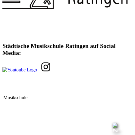
Städtische Musikschule Ratingen auf Social
Media: