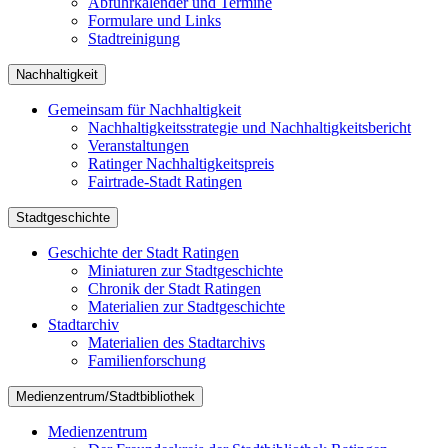
Abfuhrkalender und Termine
Formulare und Links
Stadtreinigung
Nachhaltigkeit
Gemeinsam für Nachhaltigkeit
Nachhaltigkeitsstrategie und Nachhaltigkeitsbericht
Veranstaltungen
Ratinger Nachhaltigkeitspreis
Fairtrade-Stadt Ratingen
Stadtgeschichte
Geschichte der Stadt Ratingen
Miniaturen zur Stadtgeschichte
Chronik der Stadt Ratingen
Materialien zur Stadtgeschichte
Stadtarchiv
Materialien des Stadtarchivs
Familienforschung
Medienzentrum/Stadtbibliothek
Medienzentrum