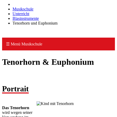
Musikschule
Unterricht
Blasinstrumente
Tenorhorn und Euphonium
☰ Menü Musikschule
Tenorhorn & Euphonium
Portrait
Das Tenorhorn
wird wegen seiner