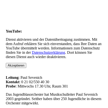
YouTube:
Dienst aktivieren und der Datenübertragung zustimmen. Mit
dem Aufruf erklären Sie sich einverstanden, dass Ihre Daten an
YouTube übermittelt werden. Informationen zum Datenschutz
finden Sie in der
Datenschutzerklärung
. Dort können Sie
diesen Dienst auch wieder deaktivieren.
Akzeptieren
Leitung
: Paul Sevenich
Kontakt
: 0 21 02/550 40 30
Probe
: Mittwochs 17.30 Uhr, Raum 301
Das Jugendblasorchester hat Musikschulleiter Paul Sevenich
2003 gegründet. Seither haben über 250 Jugendliche in diesem
Orchester mitgewirkt.