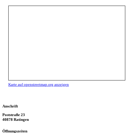
Karte auf openstreetmap.org anzeigen
Anschrift
Poststraße 23
40878 Ratingen
Öffnungszeiten