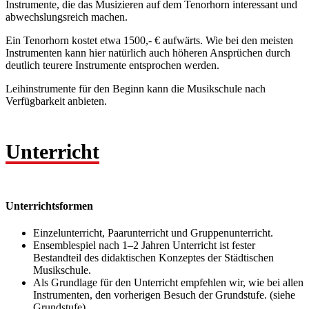
Instrumente, die das Musizieren auf dem Tenorhorn interessant und
abwechslungsreich machen.
Ein Tenorhorn kostet etwa 1500,- € aufwärts. Wie bei den meisten
Instrumenten kann hier natürlich auch höheren Ansprüchen durch
deutlich teurere Instrumente entsprochen werden.
Leihinstrumente für den Beginn kann die Musikschule nach
Verfügbarkeit anbieten.
Unterricht
Unterrichtsformen
Einzelunterricht, Paarunterricht und Gruppenunterricht.
Ensemblespiel nach 1–2 Jahren Unterricht ist fester
Bestandteil des didaktischen Konzeptes der Städtischen
Musikschule.
Als Grundlage für den Unterricht empfehlen wir, wie bei allen
Instrumenten, den vorherigen Besuch der Grundstufe. (siehe
Grundstufe)