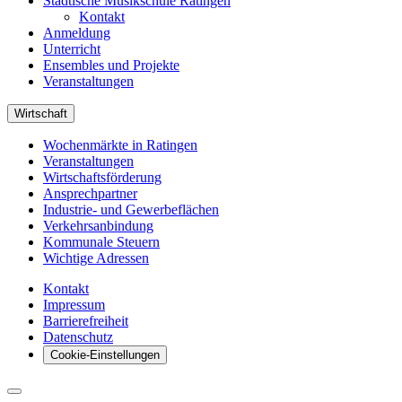
Städtische Musikschule Ratingen
Kontakt
Anmeldung
Unterricht
Ensembles und Projekte
Veranstaltungen
Wirtschaft
Wochenmärkte in Ratingen
Veranstaltungen
Wirtschaftsförderung
Ansprechpartner
Industrie- und Gewerbeflächen
Verkehrsanbindung
Kommunale Steuern
Wichtige Adressen
Kontakt
Impressum
Barrierefreiheit
Datenschutz
Cookie-Einstellungen