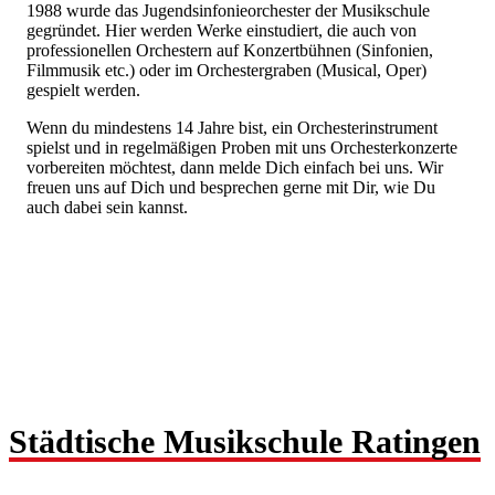
1988 wurde das Jugendsinfonieorchester der Musikschule
gegründet. Hier werden Werke einstudiert, die auch von
professionellen Orchestern auf Konzertbühnen (Sinfonien,
Filmmusik etc.) oder im Orchestergraben (Musical, Oper)
gespielt werden.
Wenn du mindestens 14 Jahre bist, ein Orchesterinstrument
spielst und in regelmäßigen Proben mit uns Orchesterkonzerte
vorbereiten möchtest, dann melde Dich einfach bei uns. Wir
freuen uns auf Dich und besprechen gerne mit Dir, wie Du
auch dabei sein kannst.
Städtische Musikschule Ratingen