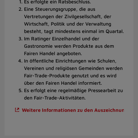
Es erfolgte ein Ratsbeschluss.
Eine Steuerungsgruppe, die aus
Vertretungen der Zivilgesellschaft, der
Wirtschaft, Politik und der Verwaltung
besteht, tagt mindestens einmal im Quartal.
Im Ratinger Einzelhandel und der
Gastronomie werden Produkte aus dem
Fairen Handel angeboten.
In öffentliche Einrichtungen wie Schulen,
Vereinen und religiösen Gemeinden werden
Fair-Trade-Produkte genutzt und es wird
über den Fairen Handel informiert.
Es erfolgt eine regelmäßige Pressearbeit zu
den Fair-Trade-Aktivitäten.
Weitere Informationen zu den Auszeichnungskrit