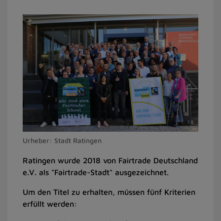
Urheber: Stadt Ratingen
Ratingen wurde 2018 von Fairtrade Deutschland
e.V. als "Fairtrade-Stadt" ausgezeichnet.
Um den Titel zu erhalten, müssen fünf Kriterien
erfüllt werden: