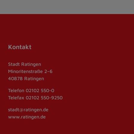
Kontakt
Stadt Ratingen
Minoritenstraße 2–6
40878 Ratingen
Telefon
02102 550-0
Telefax
02102 550-9250
stadt@ratingen.de
www.ratingen.de