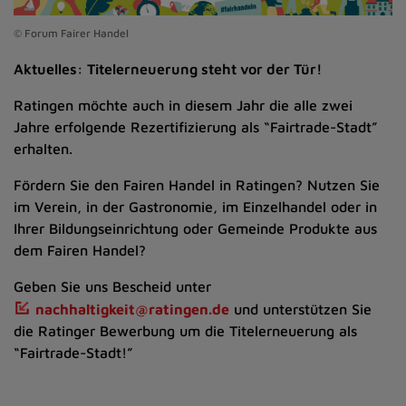
© Forum Fairer Handel
Aktuelles: Titelerneuerung steht vor der Tür!
Ratingen möchte auch in diesem Jahr die alle zwei
Jahre erfolgende Rezertifizierung als “Fairtrade-Stadt”
erhalten.
Fördern Sie den Fairen Handel in Ratingen? Nutzen Sie
im Verein, in der Gastronomie, im Einzelhandel oder in
Ihrer Bildungseinrichtung oder Gemeinde Produkte aus
dem Fairen Handel?
Geben Sie uns Bescheid unter
nachhaltigkeit@ratingen.de
und unterstützen Sie
die Ratinger Bewerbung um die Titelerneuerung als
“Fairtrade-Stadt!”