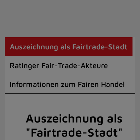
Auszeichnung als Fairtrade-Stadt
Ratinger Fair-Trade-Akteure
Informationen zum Fairen Handel
Auszeichnung als
"Fairtrade-Stadt"