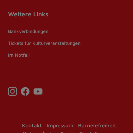
Weitere Links
Bankverbindungen
Tickets für Kulturveranstaltungen
Im Notfall
Kontakt
Impressum
Barrierefreiheit