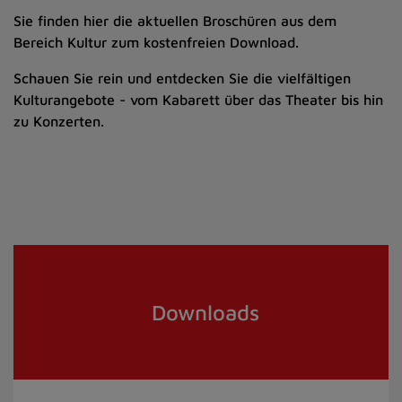
Sie finden hier die aktuellen Broschüren aus dem
Bereich Kultur zum kostenfreien Download.
Schauen Sie rein und entdecken Sie die vielfältigen
Kulturangebote - vom Kabarett über das Theater bis hin
zu Konzerten.
Downloads