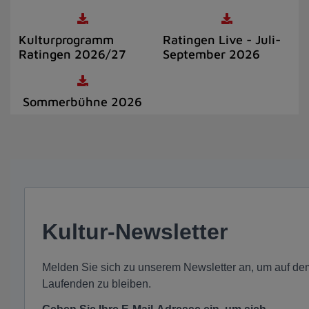
Kulturprogramm
Ratingen Live - Juli-
Ratingen 2026/27
September 2026
Sommerbühne 2026