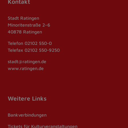
Kontakt
Stadt Ratingen
Minoritenstraße 2–6
40878 Ratingen
Telefon
02102 550-0
Telefax
02102 550-9250
stadt@ratingen.de
www.ratingen.de
Weitere Links
Bankverbindungen
Tickets für Kulturveranstaltungen