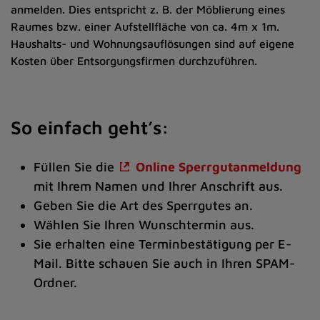
anmelden. Dies entspricht z. B. der Möblierung eines
Raumes bzw. einer Aufstellfläche von ca. 4m x 1m.
Haushalts- und Wohnungsauflösungen sind auf eigene
Kosten über Entsorgungsfirmen durchzuführen.
So einfach geht’s:
Füllen Sie die
Online Sperrgutanmeldung
mit Ihrem Namen und Ihrer Anschrift aus.
Geben Sie die Art des Sperrgutes an.
Wählen Sie Ihren Wunschtermin aus.
Sie erhalten eine Terminbestätigung per E-
Mail. Bitte schauen Sie auch in Ihren SPAM-
Ordner.