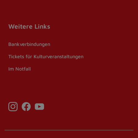
Weitere Links
Bankverbindungen
Tickets für Kulturveranstaltungen
Im Notfall