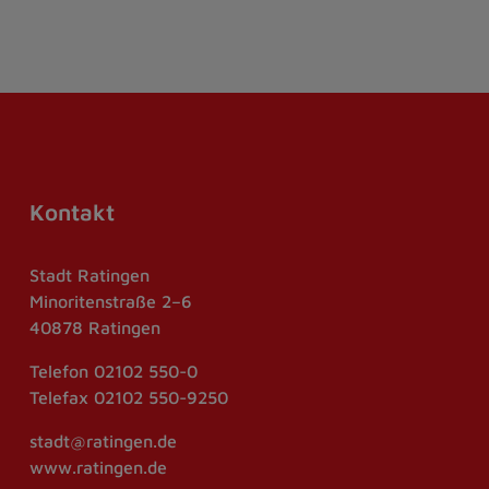
Kontakt
Stadt Ratingen
Minoritenstraße 2–6
40878 Ratingen
Telefon
02102 550-0
Telefax
02102 550-9250
stadt@ratingen.de
www.ratingen.de