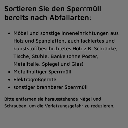
Sortieren Sie den Sperrmüll
bereits nach Abfallarten:
Möbel und sonstige Inneneinrichtungen aus
Holz und Spanplatten, auch lackiertes und
kunststoffbeschichtetes Holz z.B. Schränke,
Tische, Stühle, Bänke (ohne Poster,
Metallteile, Spiegel und Glas)
Metallhaltiger Sperrmüll
Elektrogroßgeräte
sonstiger brennbarer Sperrmüll
Bitte entfernen sie herausstehende Nägel und
Schrauben, um die Verletzungsgefahr zu reduzieren.