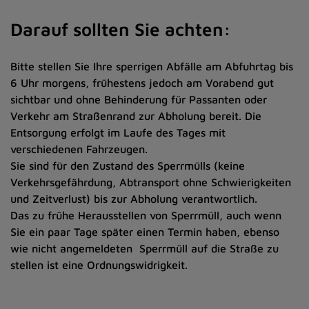
Darauf sollten Sie achten:
Bitte stellen Sie Ihre sperrigen Abfälle am Abfuhrtag bis
6 Uhr morgens, frühestens jedoch am Vorabend gut
sichtbar und ohne Behinderung für Passanten oder
Verkehr am Straßenrand zur Abholung bereit. Die
Entsorgung erfolgt im Laufe des Tages mit
verschiedenen Fahrzeugen.
Sie sind für den Zustand des Sperrmülls (keine
Verkehrsgefährdung, Abtransport ohne Schwierigkeiten
und Zeitverlust) bis zur Abholung verantwortlich.
Das zu frühe Herausstellen von Sperrmüll, auch wenn
Sie ein paar Tage später einen Termin haben, ebenso
wie nicht angemeldeten Sperrmüll auf die Straße zu
stellen ist eine Ordnungswidrigkeit.