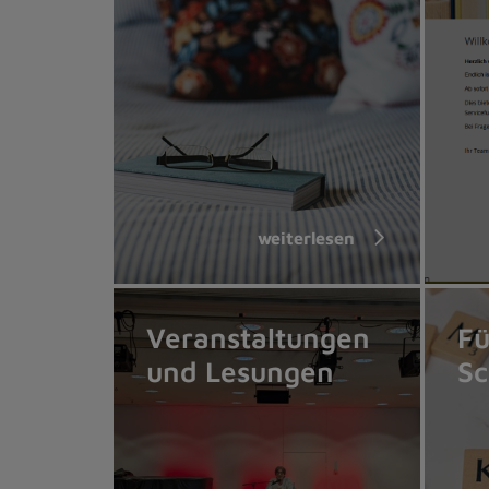
weiterlesen
Veranstaltungen
Fü
und Lesungen
Sc