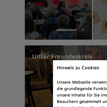
weiterlesen
Unser Freundeskreis
Hinweis zu Cookies
Unsere Webseite verwende
die grundlegende Funktio
unsere Inhalte für Sie 
Besuchern gesammelt und