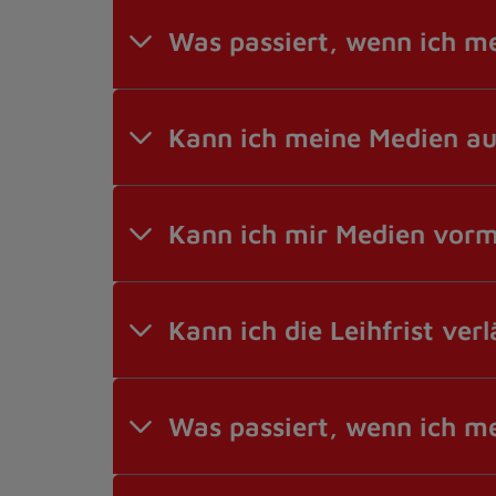
Was passiert, wenn ich m
Kann ich meine Medien au
Kann ich mir Medien vorm
Kann ich die Leihfrist ver
Was passiert, wenn ich m