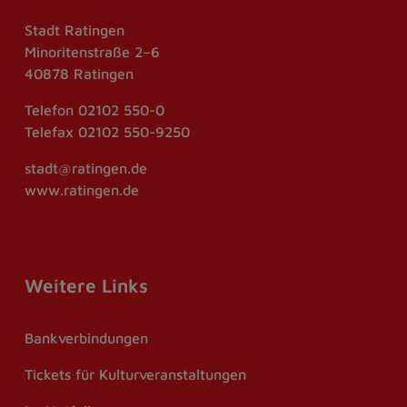
Stadt Ratingen
Minoritenstraße 2–6
40878 Ratingen
Telefon
02102 550-0
Telefax
02102 550-9250
stadt@ratingen.de
www.ratingen.de
Weitere Links
Bankverbindungen
Tickets für Kulturveranstaltungen