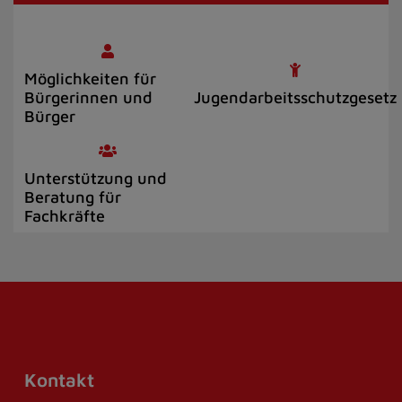
Möglichkeiten für
Bürgerinnen und
Jugendarbeitsschutzgesetz
Bürger
Unterstützung und
Beratung für
Fachkräfte
Kontakt