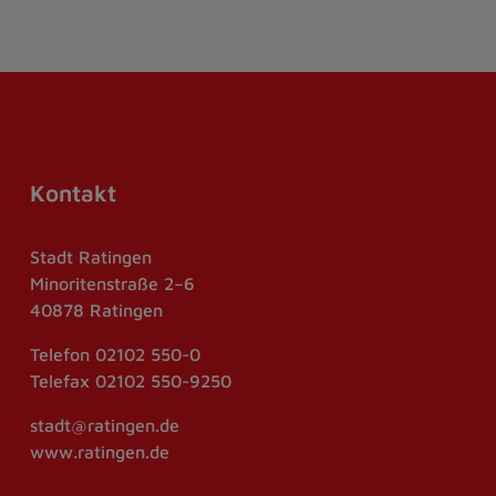
Kontakt
Stadt Ratingen
Minoritenstraße 2–6
40878 Ratingen
Telefon
02102 550-0
Telefax
02102 550-9250
stadt@ratingen.de
www.ratingen.de