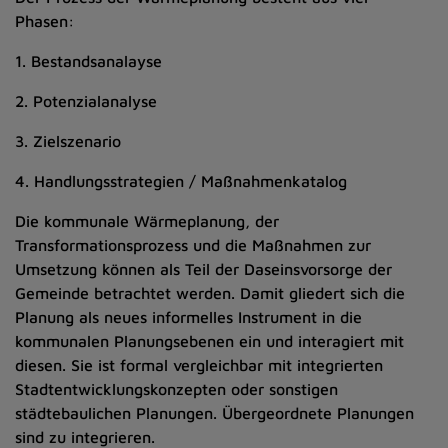
Phasen:
1. Bestandsanalayse
2. Potenzialanalyse
3. Zielszenario
4. Handlungsstrategien / Maßnahmenkatalog
Die kommunale Wärmeplanung, der
Transformationsprozess und die Maßnahmen zur
Umsetzung können als Teil der Daseinsvorsorge der
Gemeinde betrachtet werden. Damit gliedert sich die
Planung als neues informelles Instrument in die
kommunalen Planungsebenen ein und interagiert mit
diesen. Sie ist formal vergleichbar mit integrierten
Stadtentwicklungskonzepten oder sonstigen
städtebaulichen Planungen. Übergeordnete Planungen
sind zu integrieren.