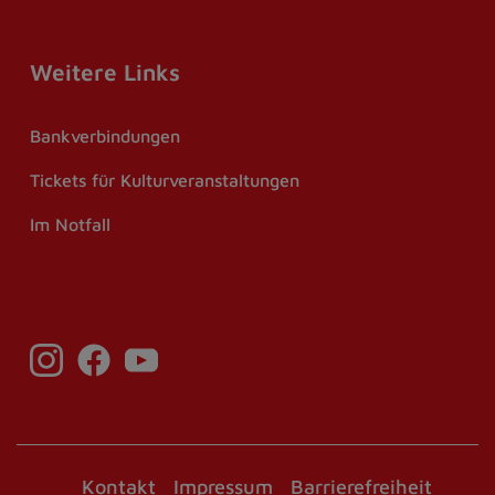
Weitere Links
Bankverbindungen
Tickets für Kulturveranstaltungen
Im Notfall
Kontakt
Impressum
Barrierefreiheit