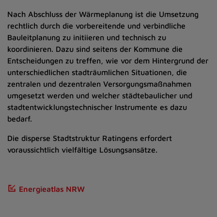
Nach Abschluss der Wärmeplanung ist die Umsetzung
rechtlich durch die vorbereitende und verbindliche
Bauleitplanung zu initiieren und technisch zu
koordinieren. Dazu sind seitens der Kommune die
Entscheidungen zu treffen, wie vor dem Hintergrund der
unterschiedlichen stadträumlichen Situationen, die
zentralen und dezentralen Versorgungsmaßnahmen
umgesetzt werden und welcher städtebaulicher und
stadtentwicklungstechnischer Instrumente es dazu
bedarf.
Die disperse Stadtstruktur Ratingens erfordert
voraussichtlich vielfältige Lösungsansätze.
Energieatlas NRW