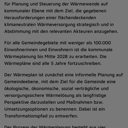
für Planung und Steuerung der Wärmewende auf
kommunaler Ebene mit dem Ziel, die gegebenen
Herausforderungen einer flächendeckenden
klimaneutralen Wärmeversorgung strategisch und in
Abstimmung mit den relevanten Akteuren anzugehen.
Für alle Gemeindegebiete mit weniger als 100.000
Einwohnerinnen und Einwohnern ist die kommunale
Wärmeplanung bis Mitte 2028 zu erarbeiten. Die
Wärmepläne sind alle 5 Jahre fortzuschreiben.
Der Wärmeplan ist zunächst eine informelle Planung auf
Gemeindeebene, mit dem Ziel für die Gemeinde eine
ökologische, ökonomische, sozial verträgliche und
versorgungssichere Wärmelösung als langfristige
Perspektive darzustellen und Maßnahmen bzw.
Umsetzungsoptionen zu benennen. Dabei ist ein
Transformationspfad zu entwerfen.
Der Prozess der Wärmeplanung besteht aus vier