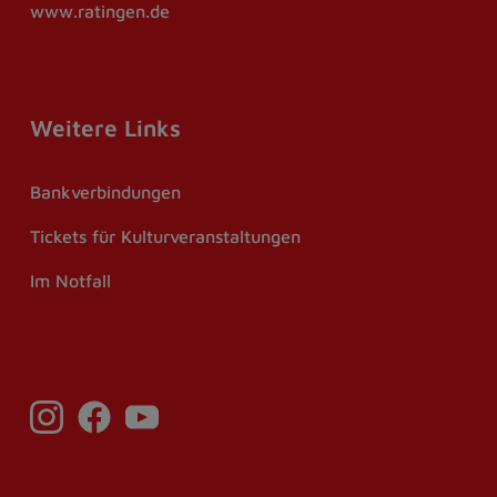
www.ratingen.de
Weitere Links
Bankverbindungen
Tickets für Kulturveranstaltungen
Im Notfall