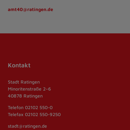
amt40@ratingen.de
Kontakt
Stadt Ratingen
Minoritenstraße 2–6
40878 Ratingen
Telefon
02102 550-0
Telefax
02102 550-9250
stadt@ratingen.de