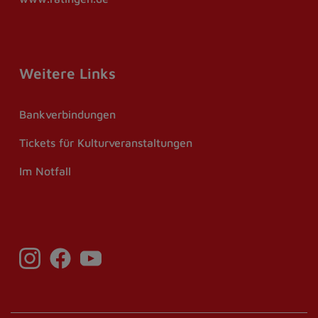
Weitere Links
Bankverbindungen
Tickets für Kulturveranstaltungen
Im Notfall