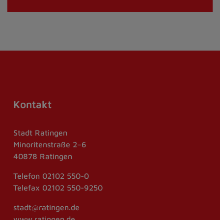
Kontakt
Stadt Ratingen
Minoritenstraße 2–6
40878 Ratingen
Telefon
02102 550-0
Telefax
02102 550-9250
stadt@ratingen.de
www.ratingen.de