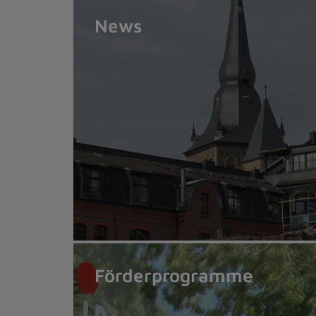
News
Förderprogramme