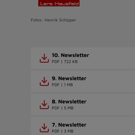
Fotos: Henrik Schipper
10. Newsletter
PDF | 722 KB
9. Newsletter
PDF | 1 MB
8. Newsletter
PDF | 5 MB
7. Newsletter
PDF | 3 MB