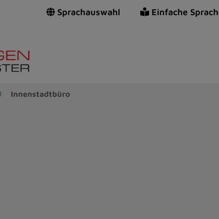
Sprachauswahl
Einfache Sprach
Innenstadtbüro