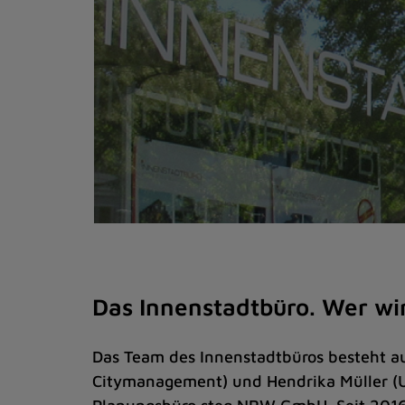
Das Innenstadtbüro. Wer wi
Das Team des Innenstadtbüros besteht au
Citymanagement) und Hendrika Müller 