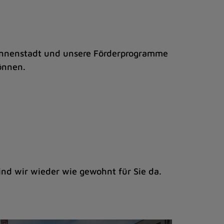
 Innenstadt und unsere Förderprogramme
können.
nd wir wieder wie gewohnt für Sie da.