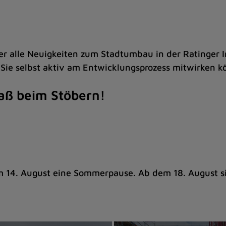
ber alle Neuigkeiten zum Stadtumbau in der Ratinger
 Sie selbst aktiv am Entwicklungsprozess mitwirken 
aß beim Stöbern!
 14. August eine Sommerpause. Ab dem 18. August si