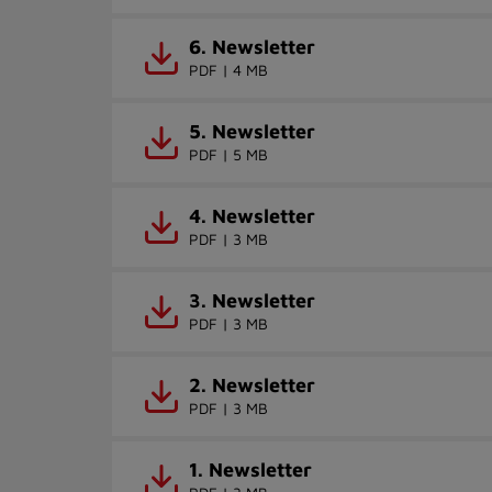
6. Newsletter
PDF | 4 MB
5. Newsletter
PDF | 5 MB
4. Newsletter
PDF | 3 MB
3. Newsletter
PDF | 3 MB
2. Newsletter
PDF | 3 MB
1. Newsletter