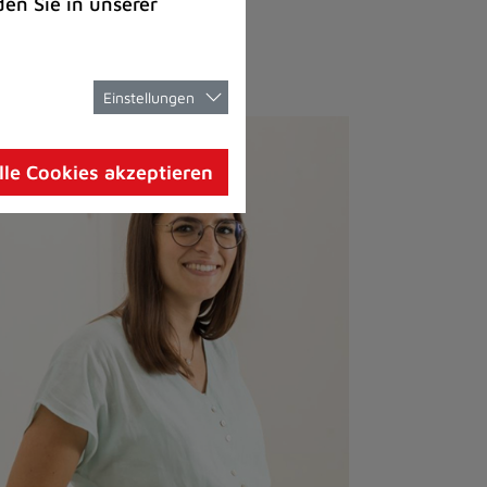
den Sie in unserer
Einstellungen
lle Cookies akzeptieren