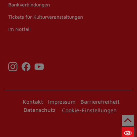
Bankverbindungen
Tickets für Kulturveranstaltungen
Im Notfall
Kontakt
Impressum
Barrierefreiheit
Datenschutz
Cookie-Einstellungen