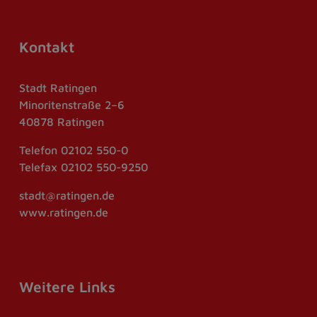
Kontakt
Stadt Ratingen
Minoritenstraße 2–6
40878 Ratingen
Telefon
02102 550-0
Telefax
02102 550-9250
stadt@ratingen.de
www.ratingen.de
Weitere Links