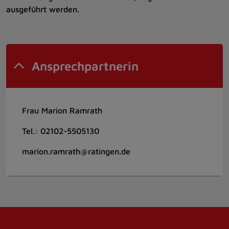
ausgeführt werden.
Ansprechpartnerin
Frau Marion Ramrath
Tel.: 02102-5505130
marion.ramrath@ratingen.de