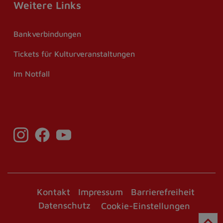
Weitere Links
Bankverbindungen
Tickets für Kulturveranstaltungen
Im Notfall
Kontakt
Impressum
Barrierefreiheit
Datenschutz
Cookie-Einstellungen