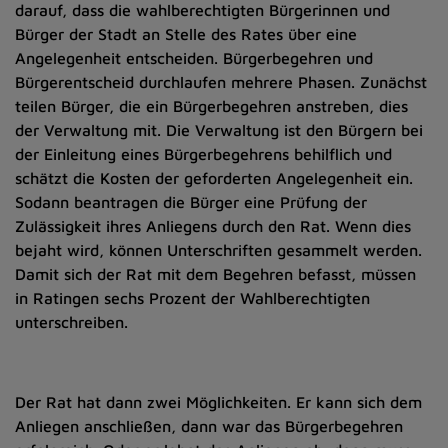
darauf, dass die wahlberechtigten Bürgerinnen und
Bürger der Stadt an Stelle des Rates über eine
Angelegenheit entscheiden. Bürgerbegehren und
Bürgerentscheid durchlaufen mehrere Phasen. Zunächst
teilen Bürger, die ein Bürgerbegehren anstreben, dies
der Verwaltung mit. Die Verwaltung ist den Bürgern bei
der Einleitung eines Bürgerbegehrens behilflich und
schätzt die Kosten der geforderten Angelegenheit ein.
Sodann beantragen die Bürger eine Prüfung der
Zulässigkeit ihres Anliegens durch den Rat. Wenn dies
bejaht wird, können Unterschriften gesammelt werden.
Damit sich der Rat mit dem Begehren befasst, müssen
in Ratingen sechs Prozent der Wahlberechtigten
unterschreiben.
Der Rat hat dann zwei Möglichkeiten. Er kann sich dem
Anliegen anschließen, dann war das Bürgerbegehren