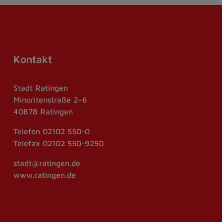
Kontakt
Stadt Ratingen
Minoritenstraße 2–6
40878 Ratingen
Telefon
02102 550-0
Telefax
02102 550-9250
stadt@ratingen.de
www.ratingen.de