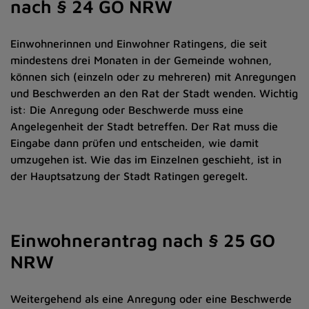
nach § 24 GO NRW
Einwohnerinnen und Einwohner Ratingens, die seit
mindestens drei Monaten in der Gemeinde wohnen,
können sich (einzeln oder zu mehreren) mit Anregungen
und Beschwerden an den Rat der Stadt wenden. Wichtig
ist: Die Anregung oder Beschwerde muss eine
Angelegenheit der Stadt betreffen. Der Rat muss die
Eingabe dann prüfen und entscheiden, wie damit
umzugehen ist. Wie das im Einzelnen geschieht, ist in
der Hauptsatzung der Stadt Ratingen geregelt.
Einwohnerantrag nach § 25 GO
NRW
Weitergehend als eine Anregung oder eine Beschwerde