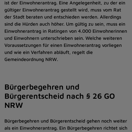
ist der Einwohnerantrag. Eine Angelegenheit, zu der ein
gültiger Einwohnerantrag gestellt wird, muss vom Rat
der Stadt beraten und entschieden werden. Allerdings
sind die Hürden auch höher. Um gültig zu sein, muss ein
Einwohnerantrag in Ratingen von 4.000 Einwohnerinnen
und Einwohnern unterschrieben sein. Welche weiteren
Voraussetzungen für einen Einwohnerantrag vorliegen
und wie ein Verfahren abläuft, regelt die
Gemeindeordnung NRW.
Bürgerbegehren und
Bürgerentscheid nach § 26 GO
NRW
Bürgerbegehren und Bürgerentscheid gehen noch weiter
als ein Einwohnerantrag. Ein Bürgerbegehren richtet sich