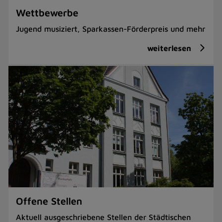
Wettbewerbe
Jugend musiziert, Sparkassen-Förderpreis und mehr
weiterlesen
Offene Stellen
Aktuell ausgeschriebene Stellen der Städtischen