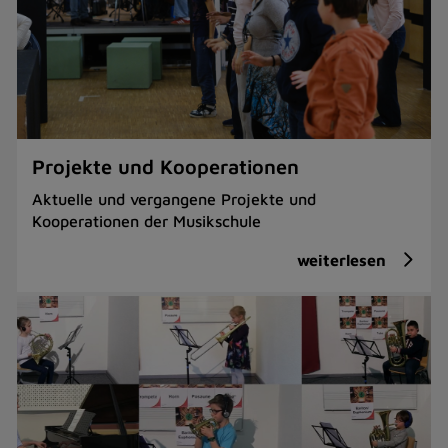
Projekte und Kooperationen
Aktuelle und vergangene Projekte und
Kooperationen der Musikschule
weiterlesen