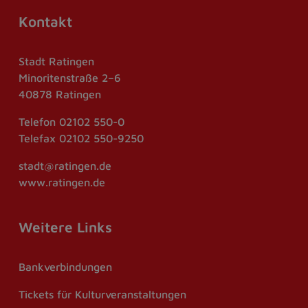
Kontakt
Stadt Ratingen
Minoritenstraße 2–6
40878 Ratingen
Telefon
02102 550-0
Telefax
02102 550-9250
stadt@ratingen.de
www.ratingen.de
Weitere Links
Bankverbindungen
Tickets für Kulturveranstaltungen