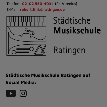
Telefon:
02102 550-4034
(Fr. Vitenius)
E-Mail:
robert.fink@ratingen.de
Städtische Musikschule Ratingen auf
Social Media: