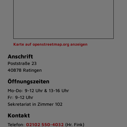
Karte auf openstreetmap.org anzeigen
Anschrift
Poststraße 23
40878 Ratingen
Öffnungszeiten
Mo-Do: 9-12 Uhr & 13-16 Uhr
Fr: 9-12 Uhr
Sekretariat in Zimmer 102
Kontakt
Telefon:
02102 550-4032
(Hr. Fink)