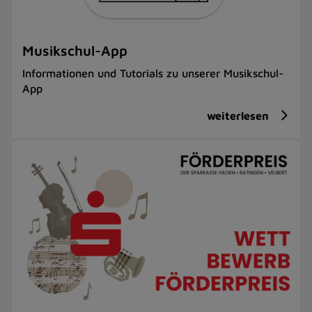
Musikschul-App
Informationen und Tutorials zu unserer Musikschul-
App
weiterlesen