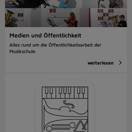
Medien und Öffentlichkeit
Alles rund um die Öffentlichkeitsarbeit der
Musikschule
weiterlesen