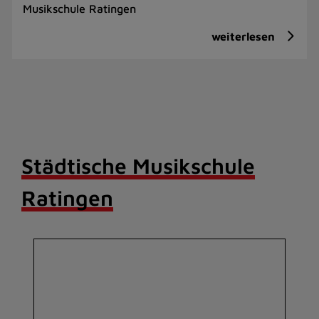
Musikschule Ratingen
weiterlesen
Städtische Musikschule
Ratingen