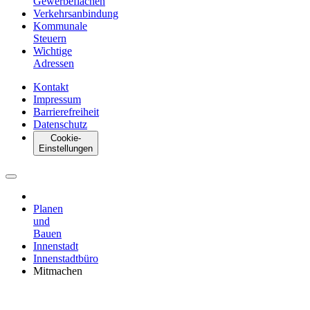
Gewerbeflächen
Verkehrsanbindung
Kommunale
Steuern
Wichtige
Adressen
Kontakt
Impressum
Barrierefreiheit
Datenschutz
Cookie-
Einstellungen
Planen
und
Bauen
Innenstadt
Innenstadtbüro
Mitmachen