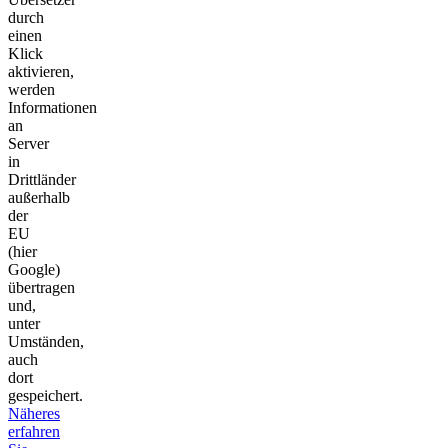
durch
einen
Klick
aktivieren,
werden
Informationen
an
Server
in
Drittländer
außerhalb
der
EU
(hier
Google)
übertragen
und,
unter
Umständen,
auch
dort
gespeichert.
Näheres
erfahren