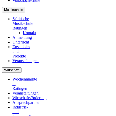
Volkshochschule
Musikschule
Städtische
Musikschule
Ratingen
Kontakt
Anmeldung
Unterricht
Ensembles
und
Projekte
Veranstaltungen
Wirtschaft
Wochenmärkte
in
Ratingen
Veranstaltungen
Wirtschaftsförderung
Ansprechpartner
Industrie-
und