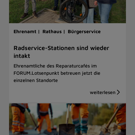
Ehrenamt |
Rathaus |
Bürgerservice
Radservice-Stationen sind wieder
intakt
Ehrenamtliche des Reparaturcafés im
FORUM.Lotsenpunkt betreuen jetzt die
einzelnen Standorte