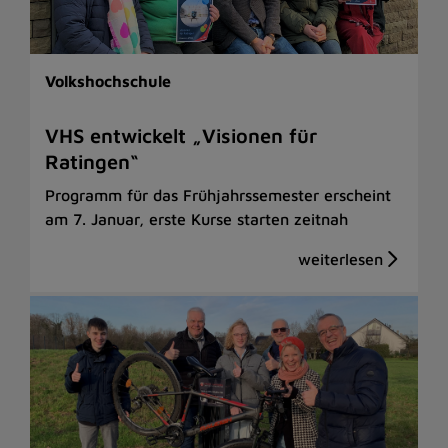
Volkshochschule
VHS entwickelt „Visionen für
Ratingen“
Programm für das Frühjahrssemester erscheint
am 7. Januar, erste Kurse starten zeitnah