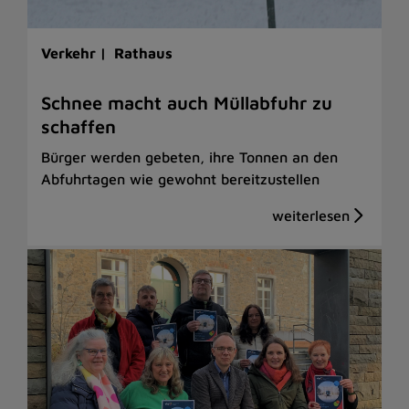
Verkehr |
Rathaus
Schnee macht auch Müllabfuhr zu
schaffen
Bürger werden gebeten, ihre Tonnen an den
Abfuhrtagen wie gewohnt bereitzustellen