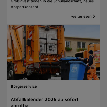
Großinvestitionen in die Schullandschaft, neues
Absperrkonzept…
Bürgerservice
Abfallkalender 2026 ab sofort
abrufbar