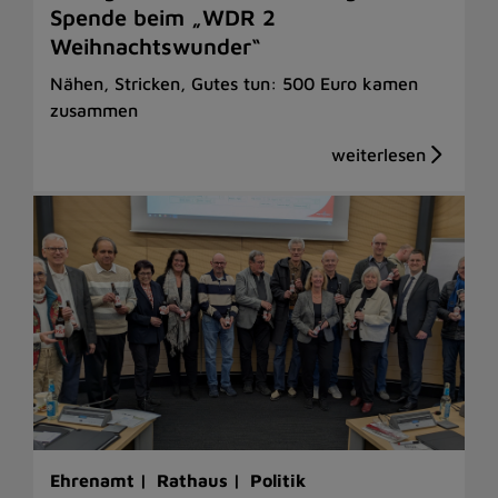
Spende beim „WDR 2
Weihnachtswunder“
Nähen, Stricken, Gutes tun: 500 Euro kamen
zusammen
Ehrenamt |
Rathaus |
Politik