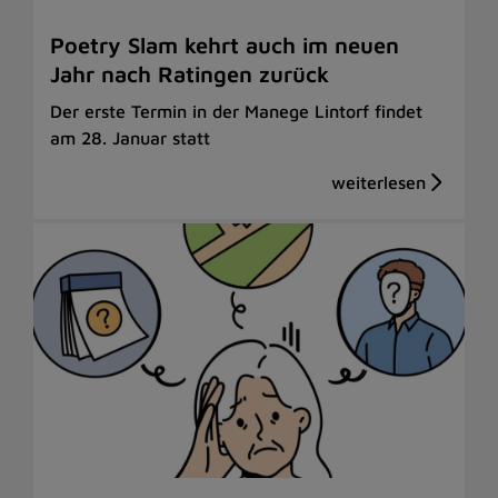
Poetry Slam kehrt auch im neuen
Jahr nach Ratingen zurück
Der erste Termin in der Manege Lintorf findet
am 28. Januar statt