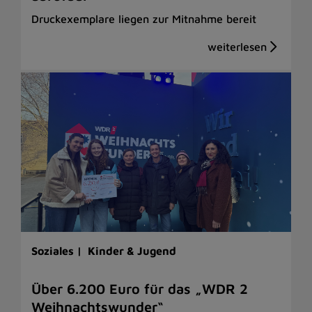
Druckexemplare liegen zur Mitnahme bereit
Soziales |
Kinder & Jugend
Über 6.200 Euro für das „WDR 2
Weihnachtswunder“