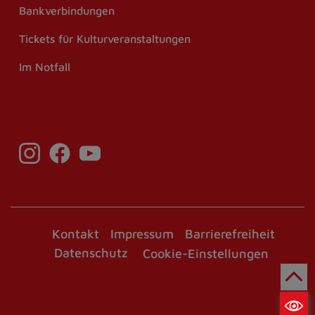
Bankverbindungen
Tickets für Kulturveranstaltungen
Im Notfall
Kontakt
Impressum
Barrierefreiheit
Datenschutz
Cookie-Einstellungen