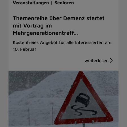
Veranstaltungen |
Senioren
Themenreihe über Demenz startet
mit Vortrag im
Mehrgenerationentreff…
Kostenfreies Angebot für alle Interessierten am
10. Februar