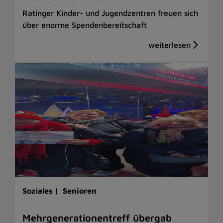
Ratinger Kinder- und Jugendzentren freuen sich
über enorme Spendenbereitschaft
Soziales |
Senioren
Mehrgenerationentreff übergab