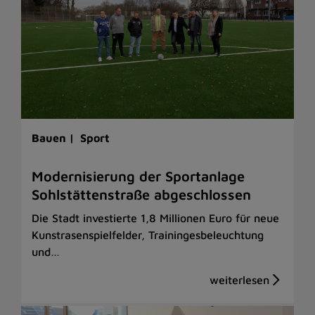
Bauen |
Sport
Modernisierung der Sportanlage
Sohlstättenstraße abgeschlossen
Die Stadt investierte 1,8 Millionen Euro für neue
Kunstrasenspielfelder, Trainingesbeleuchtung
und…