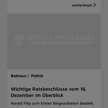
Rathaus |
Politik
Wichtige Ratsbeschlüsse vom 16.
Dezember im Überblick
Harald Filip zum Ersten Beigeordneten bestellt,