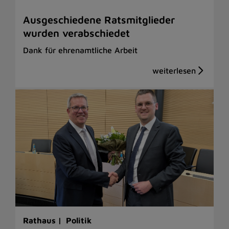
Ausgeschiedene Ratsmitglieder
wurden verabschiedet
Dank für ehrenamtliche Arbeit
Rathaus |
Politik