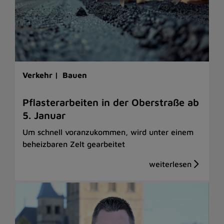
Verkehr |
Bauen
Pflasterarbeiten in der Oberstraße ab
5. Januar
Um schnell voranzukommen, wird unter einem
beheizbaren Zelt gearbeitet