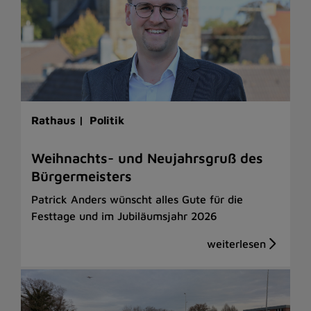
Rathaus |
Politik
Weihnachts- und Neujahrsgruß des
Bürgermeisters
Patrick Anders wünscht alles Gute für die
Festtage und im Jubiläumsjahr 2026