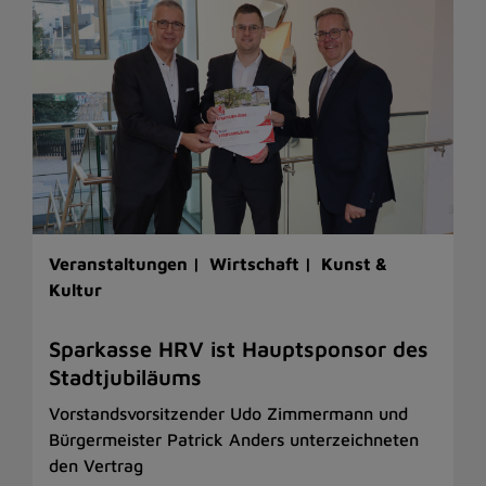
Veranstaltungen |
Wirtschaft |
Kunst &
Kultur
Sparkasse HRV ist Hauptsponsor des
Stadtjubiläums
Vorstandsvorsitzender Udo Zimmermann und
Bürgermeister Patrick Anders unterzeichneten
den Vertrag