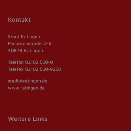
Kontakt
Stadt Ratingen
Minoritenstraße 2–6
40878 Ratingen
Telefon
02102 550-0
Telefax
02102 550-9250
stadt@ratingen.de
www.ratingen.de
Weitere Links