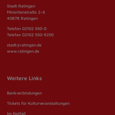
Stadt Ratingen
Minoritenstraße 2–6
40878 Ratingen
Telefon
02102 550-0
Telefax
02102 550-9250
stadt@ratingen.de
www.ratingen.de
Weitere Links
Bankverbindungen
Tickets für Kulturveranstaltungen
Im Notfall