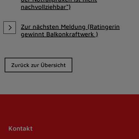
nachvollziehbar“)
Zur nächsten Meldung (Ratingerin
gewinnt Balkonkraftwerk )
Zurück zur Übersicht
Kontakt