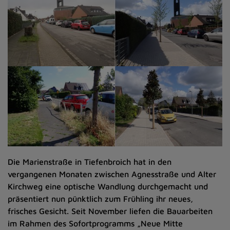
Die Marienstraße in Tiefenbroich hat in den
vergangenen Monaten zwischen Agnesstraße und Alter
Kirchweg eine optische Wandlung durchgemacht und
präsentiert nun pünktlich zum Frühling ihr neues,
frisches Gesicht. Seit November liefen die Bauarbeiten
im Rahmen des Sofortprogramms „Neue Mitte