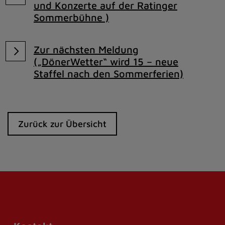
und Konzerte auf der Ratinger
Sommerbühne )
Zur nächsten Meldung
(„DönerWetter“ wird 15 – neue
Staffel nach den Sommerferien)
Zurück zur Übersicht