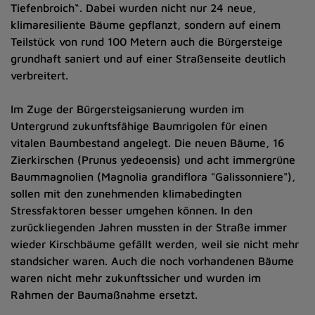
Tiefenbroich“. Dabei wurden nicht nur 24 neue,
klimaresiliente Bäume gepflanzt, sondern auf einem
Teilstück von rund 100 Metern auch die Bürgersteige
grundhaft saniert und auf einer Straßenseite deutlich
verbreitert.
Im Zuge der Bürgersteigsanierung wurden im
Untergrund zukunftsfähige Baumrigolen für einen
vitalen Baumbestand angelegt. Die neuen Bäume, 16
Zierkirschen (Prunus yedeoensis) und acht immergrüne
Baummagnolien (Magnolia grandiflora "Galissonniere"),
sollen mit den zunehmenden klimabedingten
Stressfaktoren besser umgehen können. In den
zurückliegenden Jahren mussten in der Straße immer
wieder Kirschbäume gefällt werden, weil sie nicht mehr
standsicher waren. Auch die noch vorhandenen Bäume
waren nicht mehr zukunftssicher und wurden im
Rahmen der Baumaßnahme ersetzt.