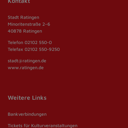
Kontakt
Stadt Ratingen
Minoritenstraße 2–6
40878 Ratingen
Telefon
02102 550-0
Telefax
02102 550-9250
stadt@ratingen.de
www.ratingen.de
Weitere Links
Bankverbindungen
Tickets für Kulturveranstaltungen