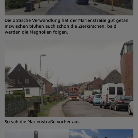
Die optische Verwandlung hat der Marienstraße gut getan.
Inzwischen blühen auch schon die Zierkirschen, bald
werden die Magnolien folgen.
So sah die Marienstraße vorher aus.