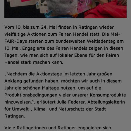
Vom 10. bis zum 24. Mai finden in Ratingen wieder
vielfältige Aktionen zum Fairen Handel statt. Die Mai-
FAIR-Days starten zum bundesweiten Weltladentag am
10. Mai. Engagierte des Fairen Handels zeigen in diesen
Tagen, wie man sich auf lokaler Ebene für den Fairen
Handel stark machen kann.
„Nachdem die Aktionstage im letzten Jahr großen
Anklang gefunden haben, möchten wir auch in diesem
Jahr die schönen Maitage nutzen, um auf die
Produktionsbedingungen vieler unserer Konsumprodukte
hinzuweisen.“, erläutert Julia Federer, Abteilungsleiterin
für Umwelt-, Klima- und Naturschutz der Stadt
Ratingen.
Viele Ratingerinnen und Ratinger engagieren sich