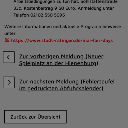
Arbeitsbedingungen zu tun hat. Sohlstättenstraße
33c, Kostenbeitrag 9,50 Euro, Anmeldung unter
Telefon 02102 550 5095
Weitere Informationen und aktuelle Programmhinweise
unter
https://www.stadt-ratingen.de/mai-fair-days
Zur vorherigen Meldung (Neuer
Spielplatz an der Hienenburg)
Zur nächsten Meldung (Fehlerteufel
im gedruckten Abfuhrkalender)
Zurück zur Übersicht