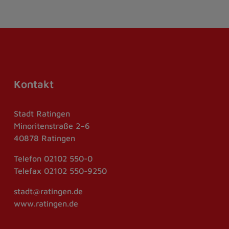
Kontakt
Stadt Ratingen
Minoritenstraße 2–6
40878 Ratingen
Telefon
02102 550-0
Telefax
02102 550-9250
stadt@ratingen.de
www.ratingen.de