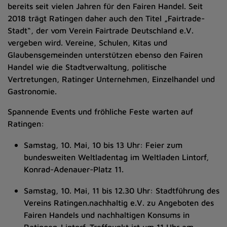
bereits seit vielen Jahren für den Fairen Handel. Seit
2018 trägt Ratingen daher auch den Titel „Fairtrade-
Stadt“, der vom Verein Fairtrade Deutschland e.V.
vergeben wird. Vereine, Schulen, Kitas und
Glaubensgemeinden unterstützen ebenso den Fairen
Handel wie die Stadtverwaltung, politische
Vertretungen, Ratinger Unternehmen, Einzelhandel und
Gastronomie.
Spannende Events und fröhliche Feste warten auf
Ratingen:
Samstag, 10. Mai, 10 bis 13 Uhr: Feier zum
bundesweiten Weltladentag im Weltladen Lintorf,
Konrad-Adenauer-Platz 11.
Samstag, 10. Mai, 11 bis 12.30 Uhr: Stadtführung des
Vereins Ratingen.nachhaltig e.V. zu Angeboten des
Fairen Handels und nachhaltigen Konsums in