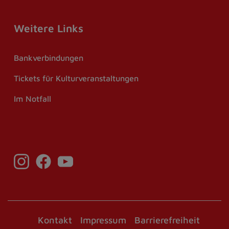
Weitere Links
Bankverbindungen
Tickets für Kulturveranstaltungen
Im Notfall
Kontakt
Impressum
Barrierefreiheit