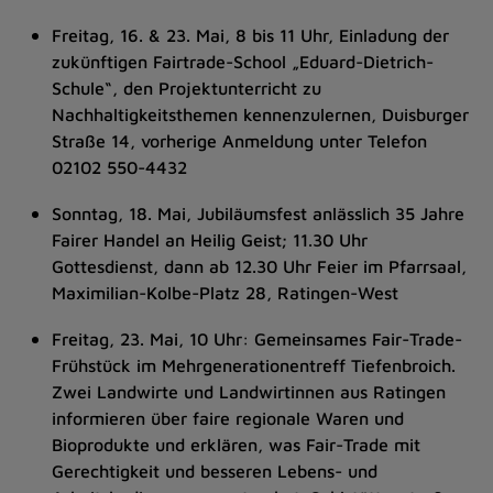
Freitag, 16. & 23. Mai, 8 bis 11 Uhr, Einladung der
zukünftigen Fairtrade-School „Eduard-Dietrich-
Schule“, den Projektunterricht zu
Nachhaltigkeitsthemen kennenzulernen, Duisburger
Straße 14, vorherige Anmeldung unter Telefon
02102 550-4432
Sonntag, 18. Mai, Jubiläumsfest anlässlich 35 Jahre
Fairer Handel an Heilig Geist; 11.30 Uhr
Gottesdienst, dann ab 12.30 Uhr Feier im Pfarrsaal,
Maximilian-Kolbe-Platz 28, Ratingen-West
Freitag, 23. Mai, 10 Uhr: Gemeinsames Fair-Trade-
Frühstück im Mehrgenerationentreff Tiefenbroich.
Zwei Landwirte und Landwirtinnen aus Ratingen
informieren über faire regionale Waren und
Bioprodukte und erklären, was Fair-Trade mit
Gerechtigkeit und besseren Lebens- und