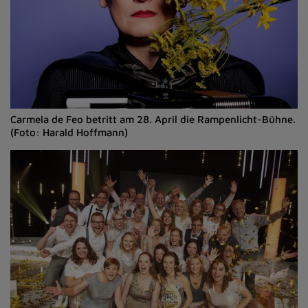
Carmela de Feo betritt am 28. April die Rampenlicht-Bühne.
(Foto: Harald Hoffmann)