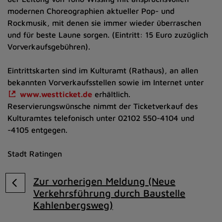
modernen Choreographien aktueller Pop- und
Rockmusik, mit denen sie immer wieder überraschen
und für beste Laune sorgen. (Eintritt: 15 Euro zuzüglich
Vorverkaufsgebühren).
Eintrittskarten sind im Kulturamt (Rathaus), an allen
bekannten Vorverkaufsstellen sowie im Internet unter
www.westticket.de
erhältlich.
Reservierungswünsche nimmt der Ticketverkauf des
Kulturamtes telefonisch unter 02102 550-4104 und
-4105 entgegen.
Stadt Ratingen
Zur vorherigen Meldung (Neue
Verkehrsführung durch Baustelle
Kahlenbergsweg)