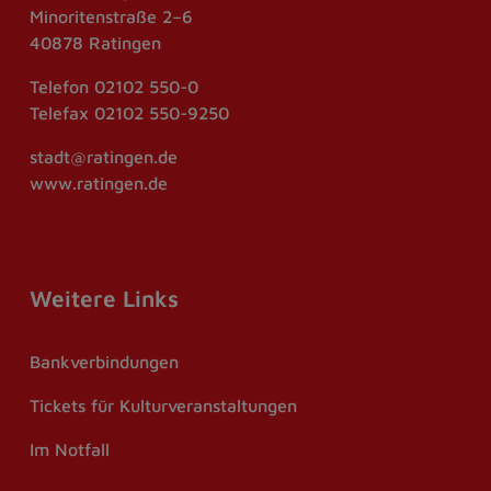
Minoritenstraße 2–6
40878 Ratingen
Telefon
02102 550-0
Telefax
02102 550-9250
stadt@ratingen.de
www.ratingen.de
Weitere Links
Bankverbindungen
Tickets für Kulturveranstaltungen
Im Notfall