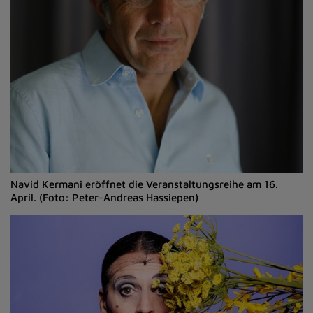
Navid Kermani eröffnet die Veranstaltungsreihe am 16.
April. (Foto: Peter-Andreas Hassiepen)