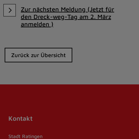
Zur nächsten Meldung (Jetzt für
den Dreck-weg-Tag am 2. März
anmelden )
Zurück zur Übersicht
Kontakt
Stadt Ratingen