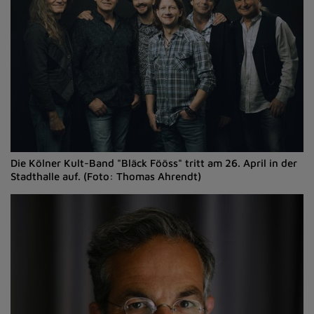
Die Kölner Kult-Band "Bläck Fööss" tritt am 26. April in der
Stadthalle auf. (Foto: Thomas Ahrendt)