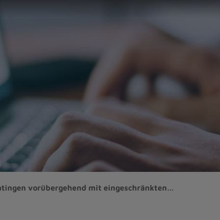
atingen vorübergehend mit eingeschränkten…