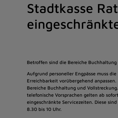
Stadtkasse Ra
Zum
Inhalt
springen
eingeschränkte
(Schnelltaste
I)
Betroffen sind die Bereiche Buchhaltung
Aufgrund personeller Engpässe muss die 
Erreichbarkeit vorübergehend anpassen. 
Bereiche Buchhaltung und Vollstreckung.
telefonische Vorsprachen gelten ab sofort
eingeschränkte Servicezeiten. Diese sind
8.30 bis 10 Uhr.