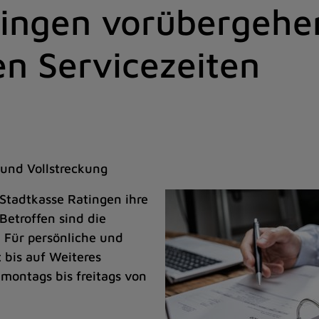
tingen vorübergehe
n Servicezeiten
 und Vollstreckung
Stadtkasse Ratingen ihre
Betroffen sind die
 Für persönliche und
 bis auf Weiteres
 montags bis freitags von