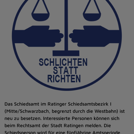
Das Schiedsamt im Ratinger Schiedsamtsbezirk I
(Mitte/Schwarzbach, begrenzt durch die Westbahn) ist
neu zu besetzen. Interessierte Personen können sich
beim Rechtsamt der Stadt Ratingen melden. Die
Schiedsperson wird für eine fünfjährige Amtsperiode