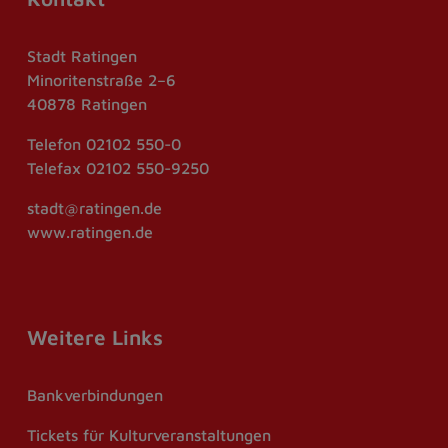
Stadt Ratingen
Minoritenstraße 2–6
40878 Ratingen
Telefon
02102 550-0
Telefax
02102 550-9250
stadt@ratingen.de
www.ratingen.de
Weitere Links
Bankverbindungen
Tickets für Kulturveranstaltungen