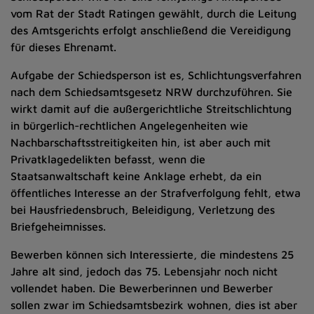
vom Rat der Stadt Ratingen gewählt, durch die Leitung
des Amtsgerichts erfolgt anschließend die Vereidigung
für dieses Ehrenamt.
Aufgabe der Schiedsperson ist es, Schlichtungsverfahren
nach dem Schiedsamtsgesetz NRW durchzuführen. Sie
wirkt damit auf die außergerichtliche Streitschlichtung
in bürgerlich-rechtlichen Angelegenheiten wie
Nachbarschaftsstreitigkeiten hin, ist aber auch mit
Privatklagedelikten befasst, wenn die
Staatsanwaltschaft keine Anklage erhebt, da ein
öffentliches Interesse an der Strafverfolgung fehlt, etwa
bei Hausfriedensbruch, Beleidigung, Verletzung des
Briefgeheimnisses.
Bewerben können sich Interessierte, die mindestens 25
Jahre alt sind, jedoch das 75. Lebensjahr noch nicht
vollendet haben. Die Bewerberinnen und Bewerber
sollen zwar im Schiedsamtsbezirk wohnen, dies ist aber