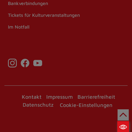
Bankverbindungen
Tickets für Kulturveranstaltungen
Im Notfall
Kontakt
Impressum
Barrierefreiheit
Datenschutz
Cookie-Einstellungen