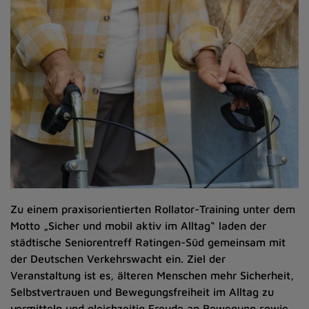
Zu einem praxisorientierten Rollator-Training unter dem
Motto „Sicher und mobil aktiv im Alltag“ laden der
städtische Seniorentreff Ratingen-Süd gemeinsam mit
der Deutschen Verkehrswacht ein. Ziel der
Veranstaltung ist es, älteren Menschen mehr Sicherheit,
Selbstvertrauen und Bewegungsfreiheit im Alltag zu
vermitteln und gleichzeitig Freude an Bewegung sowie