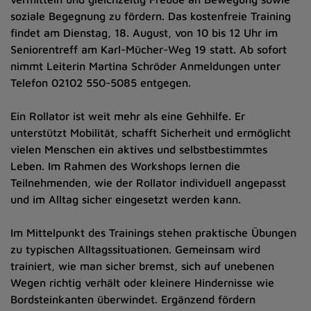
soziale Begegnung zu fördern. Das kostenfreie Training
findet am Dienstag, 18. August, von 10 bis 12 Uhr im
Seniorentreff am Karl-Mücher-Weg 19 statt. Ab sofort
nimmt Leiterin Martina Schröder Anmeldungen unter
Telefon 02102 550-5085 entgegen.
Ein Rollator ist weit mehr als eine Gehhilfe. Er
unterstützt Mobilität, schafft Sicherheit und ermöglicht
vielen Menschen ein aktives und selbstbestimmtes
Leben. Im Rahmen des Workshops lernen die
Teilnehmenden, wie der Rollator individuell angepasst
und im Alltag sicher eingesetzt werden kann.
Im Mittelpunkt des Trainings stehen praktische Übungen
zu typischen Alltagssituationen. Gemeinsam wird
trainiert, wie man sicher bremst, sich auf unebenen
Wegen richtig verhält oder kleinere Hindernisse wie
Bordsteinkanten überwindet. Ergänzend fördern