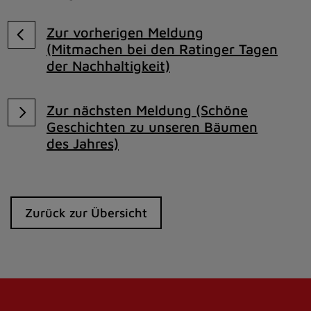
Zur vorherigen Meldung
(Mitmachen bei den Ratinger Tagen
der Nachhaltigkeit)
Zur nächsten Meldung (Schöne
Geschichten zu unseren Bäumen
des Jahres)
Zurück zur Übersicht