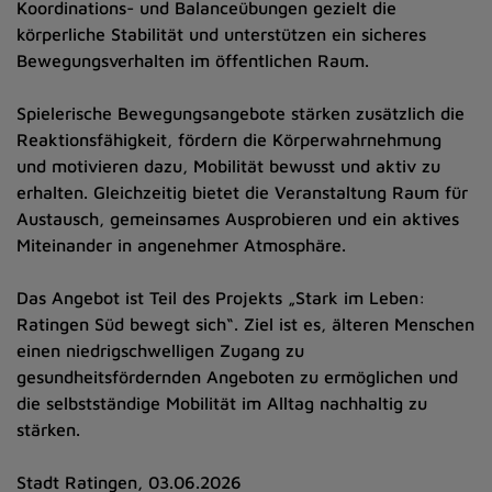
Koordinations- und Balanceübungen gezielt die
körperliche Stabilität und unterstützen ein sicheres
Bewegungsverhalten im öffentlichen Raum.
Spielerische Bewegungsangebote stärken zusätzlich die
Reaktionsfähigkeit, fördern die Körperwahrnehmung
und motivieren dazu, Mobilität bewusst und aktiv zu
erhalten. Gleichzeitig bietet die Veranstaltung Raum für
Austausch, gemeinsames Ausprobieren und ein aktives
Miteinander in angenehmer Atmosphäre.
Das Angebot ist Teil des Projekts „Stark im Leben:
Ratingen Süd bewegt sich“. Ziel ist es, älteren Menschen
einen niedrigschwelligen Zugang zu
gesundheitsfördernden Angeboten zu ermöglichen und
die selbstständige Mobilität im Alltag nachhaltig zu
stärken.
Stadt Ratingen, 03.06.2026