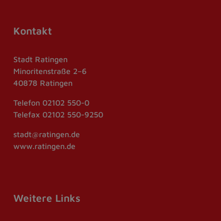
Kontakt
Stadt Ratingen
Minoritenstraße 2–6
40878 Ratingen
Telefon
02102 550-0
Telefax
02102 550-9250
stadt@ratingen.de
www.ratingen.de
Weitere Links