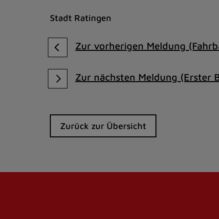
Stadt Ratingen
Zur vorherigen Meldung (Fahrb
Zur nächsten Meldung (Erster 
Zurück zur Übersicht