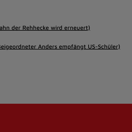
ahn der Rehhecke wird erneuert)
Beigeordneter Anders empfängt US-Schüler)