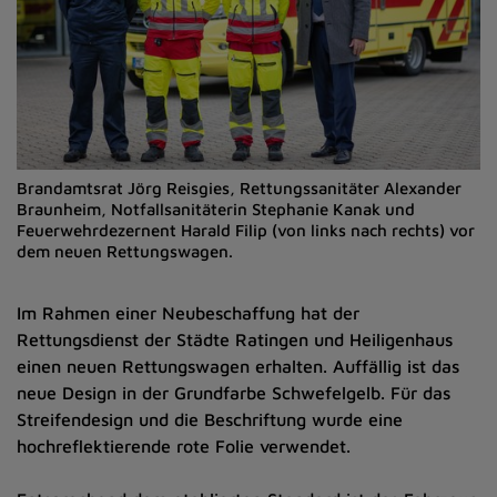
Brandamtsrat Jörg Reisgies, Rettungssanitäter Alexander
Braunheim, Notfallsanitäterin Stephanie Kanak und
Feuerwehrdezernent Harald Filip (von links nach rechts) vor
dem neuen Rettungswagen.
Im Rahmen einer Neubeschaffung hat der
Rettungsdienst der Städte Ratingen und Heiligenhaus
einen neuen Rettungswagen erhalten. Auffällig ist das
neue Design in der Grundfarbe Schwefelgelb. Für das
Streifendesign und die Beschriftung wurde eine
hochreflektierende rote Folie verwendet.