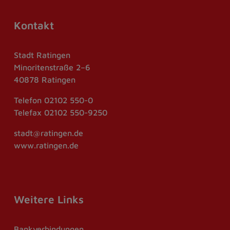
Kontakt
Stadt Ratingen
Minoritenstraße 2–6
40878 Ratingen
Telefon
02102 550-0
Telefax
02102 550-9250
stadt@ratingen.de
www.ratingen.de
Weitere Links
Bankverbindungen