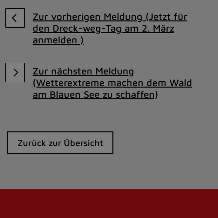
Zur vorherigen Meldung (Jetzt für
den Dreck-weg-Tag am 2. März
anmelden )
Zur nächsten Meldung
(Wetterextreme machen dem Wald
am Blauen See zu schaffen)
Zurück zur Übersicht