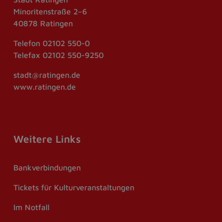
Minoritenstraße 2–6
40878 Ratingen
Telefon
02102 550-0
Telefax
02102 550-9250
stadt@ratingen.de
www.ratingen.de
Weitere Links
Bankverbindungen
Tickets für Kulturveranstaltungen
Im Notfall