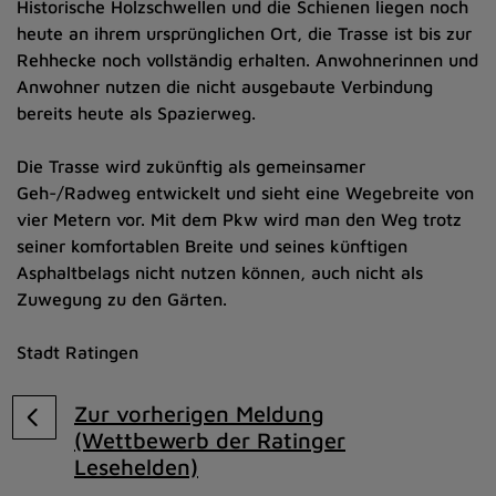
Historische Holzschwellen und die Schienen liegen noch
heute an ihrem ursprünglichen Ort, die Trasse ist bis zur
Rehhecke noch vollständig erhalten. Anwohnerinnen und
Anwohner nutzen die nicht ausgebaute Verbindung
bereits heute als Spazierweg.
Die Trasse wird zukünftig als gemeinsamer
Geh-/Radweg entwickelt und sieht eine Wegebreite von
vier Metern vor. Mit dem Pkw wird man den Weg trotz
seiner komfortablen Breite und seines künftigen
Asphaltbelags nicht nutzen können, auch nicht als
Zuwegung zu den Gärten.
Stadt Ratingen
Zur vorherigen Meldung
(Wettbewerb der Ratinger
Lesehelden)