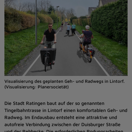
Visualisierung des geplanten Geh- und Radwegs in Lintorf.
(Visualisierung: Planersocietät)
Die Stadt Ratingen baut auf der so genannten
Tingelbahntrasse in Lintorf einen komfortablen Geh- und
Radweg. Im Endausbau entsteht eine attraktive und
autofreie Verbindung zwischen der Duisburger Straße
und der Rehhecke. Die erforderlichen Rodungsarbeiten