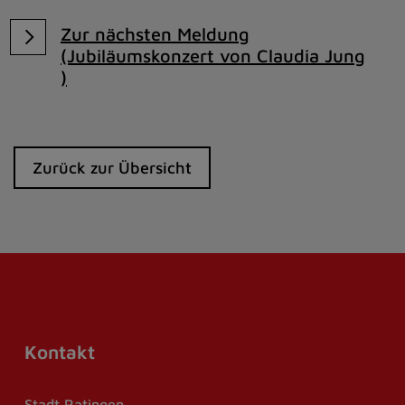
Zur nächsten Meldung
(Jubiläumskonzert von Claudia Jung
)
Zurück zur Übersicht
Kontakt
Stadt Ratingen