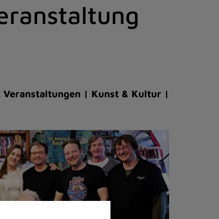
eranstaltung
Veranstaltungen | Kunst & Kultur |