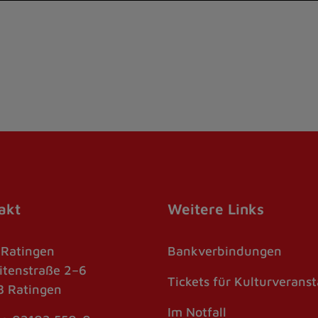
akt
Weitere Links
 Ratingen
Bankverbindungen
itenstraße 2–6
Tickets für Kulturverans
 Ratingen
Im Notfall