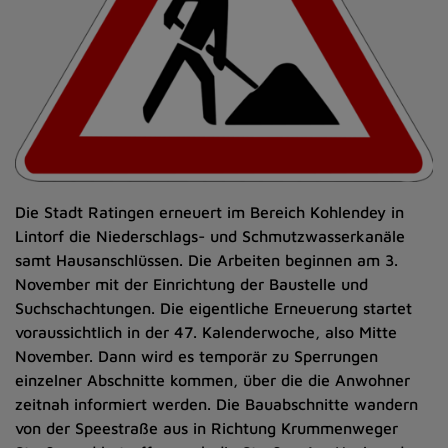
Die Stadt Ratingen erneuert im Bereich Kohlendey in
Lintorf die Niederschlags- und Schmutzwasserkanäle
samt Hausanschlüssen. Die Arbeiten beginnen am 3.
November mit der Einrichtung der Baustelle und
Suchschachtungen. Die eigentliche Erneuerung startet
voraussichtlich in der 47. Kalenderwoche, also Mitte
November. Dann wird es temporär zu Sperrungen
einzelner Abschnitte kommen, über die die Anwohner
zeitnah informiert werden. Die Bauabschnitte wandern
von der Speestraße aus in Richtung Krummenweger