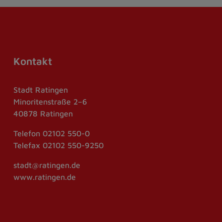
Kontakt
Stadt Ratingen
Minoritenstraße 2–6
40878 Ratingen
Telefon
02102 550-0
Telefax
02102 550-9250
stadt@ratingen.de
www.ratingen.de