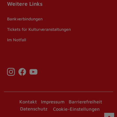
Weitere Links
Bankverbindungen
Tickets für Kulturveranstaltungen
Im Notfall
Kontakt
Impressum
Barrierefreiheit
Datenschutz
Cookie-Einstellungen