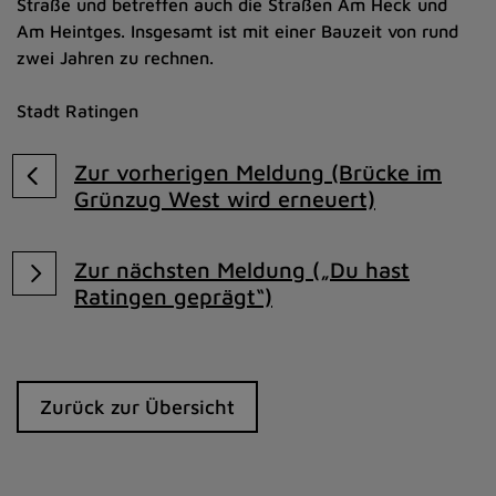
Straße und betreffen auch die Straßen Am Heck und
Am Heintges. Insgesamt ist mit einer Bauzeit von rund
zwei Jahren zu rechnen.
Stadt Ratingen
Zur vorherigen Meldung (Brücke im
Grünzug West wird erneuert)
Zur nächsten Meldung („Du hast
Ratingen geprägt“)
Zurück zur Übersicht