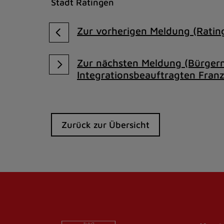
Stadt Ratingen
Zur vorherigen Meldung (Rating
Zur nächsten Meldung (Bürgerm
Integrationsbeauftragten Fran
Zurück zur Übersicht