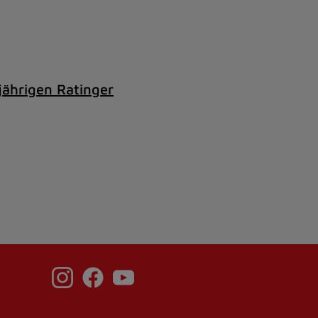
jährigen Ratinger