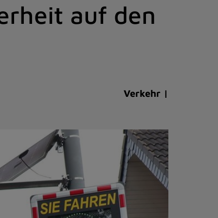
erheit auf den
Verkehr |