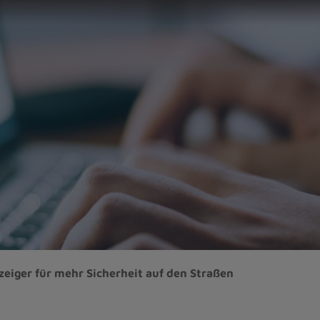
eiger für mehr Sicherheit auf den Straßen