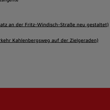
atz an der Fritz-Windisch-Straße neu gestaltet)
rkehr Kahlenbergsweg auf der Zielgeraden)