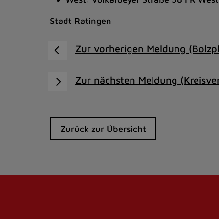
Stadt Ratingen
Zur vorherigen Meldung (Bolzpl
Zur nächsten Meldung (Kreisve
Zurück zur Übersicht