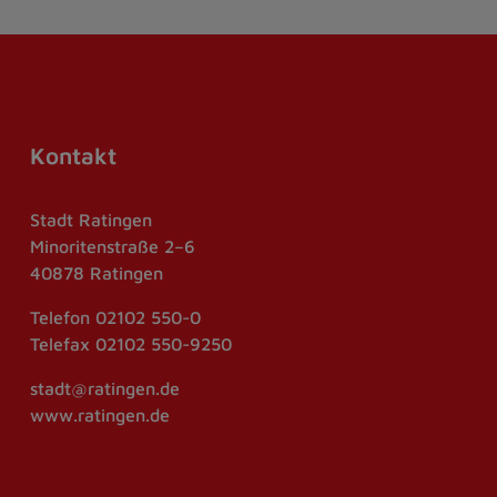
Kontakt
Stadt Ratingen
Minoritenstraße 2–6
40878 Ratingen
Telefon
02102 550-0
Telefax
02102 550-9250
stadt@ratingen.de
www.ratingen.de