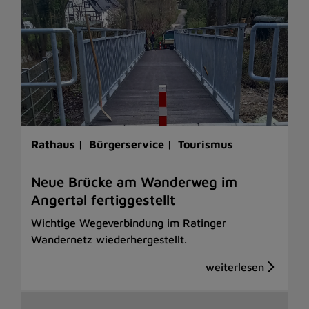
Rathaus |
Bürgerservice |
Tourismus
Neue Brücke am Wanderweg im
Angertal fertiggestellt
Wichtige Wegeverbindung im Ratinger
Wandernetz wiederhergestellt.