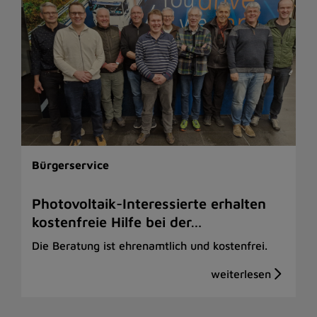
Bürgerservice
Photovoltaik-Interessierte erhalten
kostenfreie Hilfe bei der…
Die Beratung ist ehrenamtlich und kostenfrei.