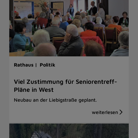
Rathaus |
Politik
Viel Zustimmung für Seniorentreff-
Pläne in West
Neubau an der Liebigstraße geplant.