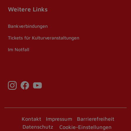
Weitere Links
Bankverbindungen
Tickets für Kulturveranstaltungen
Im Notfall
Kontakt
Impressum
Barrierefreiheit
Datenschutz
Cookie-Einstellungen