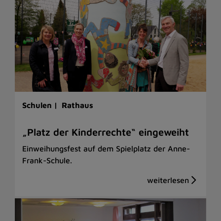
Schulen |
Rathaus
„Platz der Kinderrechte“ eingeweiht
Einweihungsfest auf dem Spielplatz der Anne-
Frank-Schule.