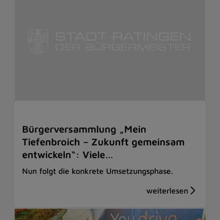
Bürgerversammlung „Mein
Tiefenbroich – Zukunft gemeinsam
entwickeln“: Viele…
Nun folgt die konkrete Umsetzungsphase.