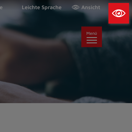
×
e
Leichte Sprache
Ansicht