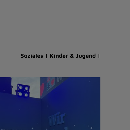
Soziales | Kinder & Jugend |