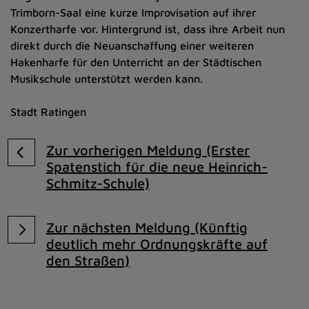
Trimborn-Saal eine kurze Improvisation auf ihrer
Konzertharfe vor. Hintergrund ist, dass ihre Arbeit nun
direkt durch die Neuanschaffung einer weiteren
Hakenharfe für den Unterricht an der Städtischen
Musikschule unterstützt werden kann.
Stadt Ratingen
Zur vorherigen Meldung (Erster
Spatenstich für die neue Heinrich-
Schmitz-Schule)
Zur nächsten Meldung (Künftig
deutlich mehr Ordnungskräfte auf
den Straßen)