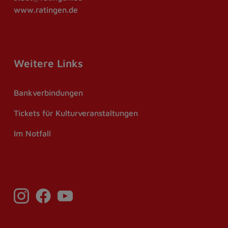
www.ratingen.de
Weitere Links
Bankverbindungen
Tickets für Kulturveranstaltungen
Im Notfall