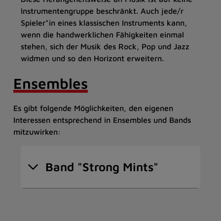
Instrumentengruppe beschränkt. Auch jede/r
Spieler*in eines klassischen Instruments kann,
wenn die handwerklichen Fähigkeiten einmal
stehen, sich der Musik des Rock, Pop und Jazz
widmen und so den Horizont erweitern.
Ensembles
Es gibt folgende Möglichkeiten, den eigenen
Interessen entsprechend in Ensembles und Bands
mitzuwirken:
Band "Strong Mints"