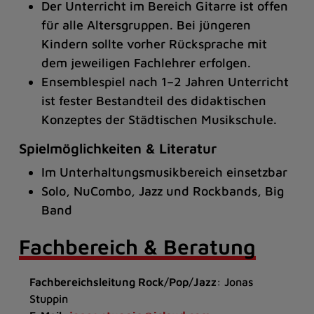
Der Unterricht im Bereich Gitarre ist offen
für alle Altersgruppen. Bei jüngeren
Kindern sollte vorher Rücksprache mit
dem jeweiligen Fachlehrer erfolgen.
Ensemblespiel nach 1–2 Jahren Unterricht
ist fester Bestandteil des didaktischen
Konzeptes der Städtischen Musikschule.
Spielmöglichkeiten & Literatur
Im Unterhaltungsmusikbereich einsetzbar
Solo, NuCombo, Jazz und Rockbands, Big
Band
Fachbereich & Beratung
Fachbereichsleitung Rock/Pop/Jazz
: Jonas
Stuppin