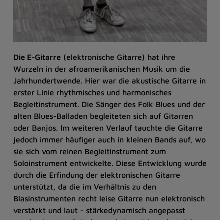
Die E-Gitarre
(elektronische Gitarre) hat ihre
Wurzeln in der afroamerikanischen Musik um die
Jahrhundertwende. Hier war die akustische Gitarre in
erster Linie rhythmisches und harmonisches
Begleitinstrument. Die Sänger des Folk Blues und der
alten Blues-Balladen begleiteten sich auf Gitarren
oder Banjos. Im weiteren Verlauf tauchte die Gitarre
jedoch immer häufiger auch in kleinen Bands auf, wo
sie sich vom reinen Begleitinstrument zum
Soloinstrument entwickelte. Diese Entwicklung wurde
durch die Erfindung der elektronischen Gitarre
unterstützt, da die im Verhältnis zu den
Blasinstrumenten recht leise Gitarre nun elektronisch
verstärkt und laut - stärkedynamisch angepasst