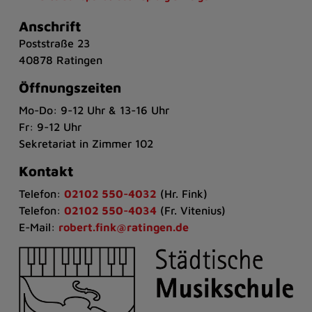
Anschrift
Poststraße 23
40878 Ratingen
Öffnungszeiten
Mo-Do: 9-12 Uhr & 13-16 Uhr
Fr: 9-12 Uhr
Sekretariat in Zimmer 102
Kontakt
Telefon:
02102 550-4032
(Hr. Fink)
Telefon:
02102 550-4034
(Fr. Vitenius)
E-Mail:
robert.fink@ratingen.de