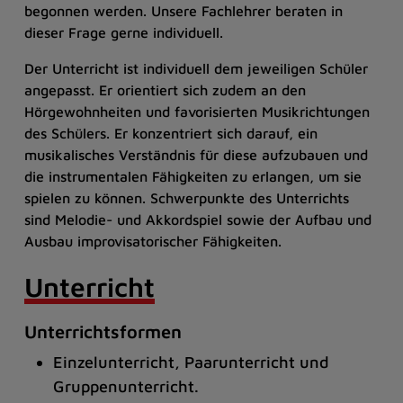
begonnen werden. Unsere Fachlehrer beraten in
dieser Frage gerne individuell.
Der Unterricht ist individuell dem jeweiligen Schüler
angepasst. Er orientiert sich zudem an den
Hörgewohnheiten und favorisierten Musikrichtungen
des Schülers. Er konzentriert sich darauf, ein
musikalisches Verständnis für diese aufzubauen und
die instrumentalen Fähigkeiten zu erlangen, um sie
spielen zu können. Schwerpunkte des Unterrichts
sind Melodie- und Akkordspiel sowie der Aufbau und
Ausbau improvisatorischer Fähigkeiten.
Unterricht
Unterrichtsformen
Einzelunterricht, Paarunterricht und
Gruppenunterricht.