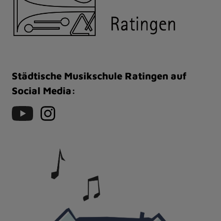
Städtische Musikschule Ratingen auf
Social Media: