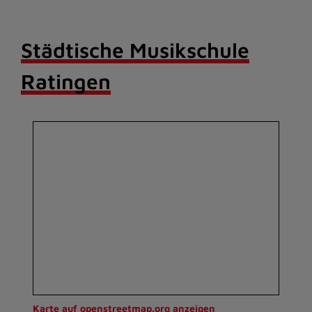
Städtische Musikschule
Ratingen
Karte auf openstreetmap.org anzeigen