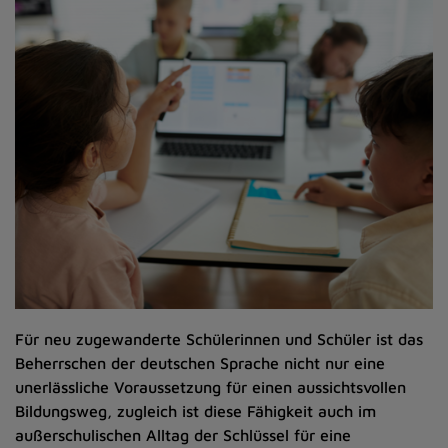
Für neu zugewanderte Schülerinnen und Schüler ist das
Beherrschen der deutschen Sprache nicht nur eine
unerlässliche Voraussetzung für einen aussichtsvollen
Bildungsweg, zugleich ist diese Fähigkeit auch im
außerschulischen Alltag der Schlüssel für eine