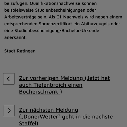
beizufügen. Qualifikationsnachweise können
beispielsweise Studienbescheinigungen oder
Arbeitsverträge sein. Als C1-Nachweis wird neben einem
entsprechenden Sprachzertifikat ein Abiturzeugnis oder
eine Studienbescheinigung/Bachelor-Urkunde
anerkannt.
Stadt Ratingen
Zur vorherigen Meldung (Jetzt hat
auch Tiefenbroich einen
Bücherschrank )
Zur nächsten Meldung
(„DönerWetter“ geht in die nächste
Staffel)