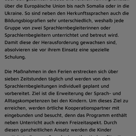
über die Europäische Union bis nach Somalia oder in die
Ukraine. So sind neben den Herkunftssprachen auch die
Bildungsbiografien sehr unterschiedlich, weshalb jede
Gruppe von zwei Sprachlernbegleiterinnen oder
Sprachlernbegleitern unterrichtet und betreut wird.
Damit diese der Herausforderung gewachsen sind,
absolvieren sie vor ihrem Einsatz eine spezielle
Schulung.
Die Maßnahmen in den Ferien erstrecken sich über
sieben Zeitstunden täglich und werden von den
Sprachlernbegleitungen individuell geplant und
vorbereitet. Ziel ist die Erweiterung der Sprach- und
Alltagskompetenzen bei den Kindern. Um dieses Ziel zu
erreichen, werden örtliche Kooperationspartner mit
eingebunden und besucht, denn das Programm enthält
neben Unterricht auch einen Freizeitaspekt. Durch
diesen ganzheitlichen Ansatz werden die Kinder