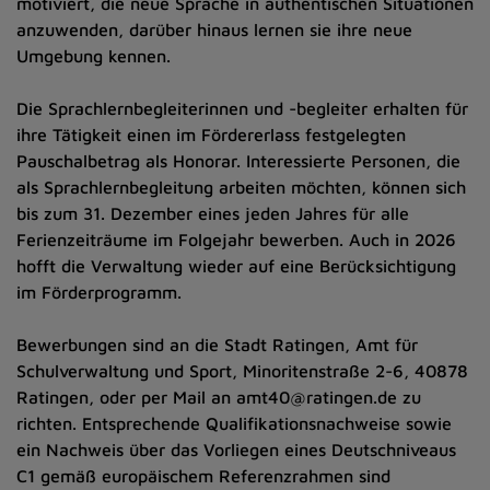
motiviert, die neue Sprache in authentischen Situationen
anzuwenden, darüber hinaus lernen sie ihre neue
Umgebung kennen.
Die Sprachlernbegleiterinnen und -begleiter erhalten für
ihre Tätigkeit einen im Fördererlass festgelegten
Pauschalbetrag als Honorar. Interessierte Personen, die
als Sprachlernbegleitung arbeiten möchten, können sich
bis zum 31. Dezember eines jeden Jahres für alle
Ferienzeiträume im Folgejahr bewerben. Auch in 2026
hofft die Verwaltung wieder auf eine Berücksichtigung
im Förderprogramm.
Bewerbungen sind an die Stadt Ratingen, Amt für
Schulverwaltung und Sport, Minoritenstraße 2-6, 40878
Ratingen, oder per Mail an amt40@ratingen.de zu
richten. Entsprechende Qualifikationsnachweise sowie
ein Nachweis über das Vorliegen eines Deutschniveaus
C1 gemäß europäischem Referenzrahmen sind