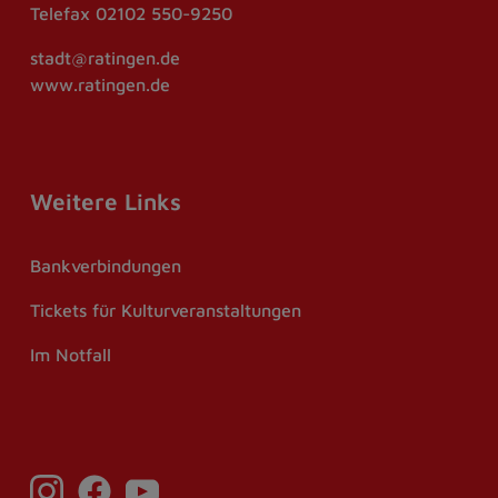
Telefax
02102 550-9250
stadt@ratingen.de
www.ratingen.de
Weitere Links
Bankverbindungen
Tickets für Kulturveranstaltungen
Im Notfall