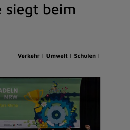
 siegt beim
Verkehr | Umwelt | Schulen |