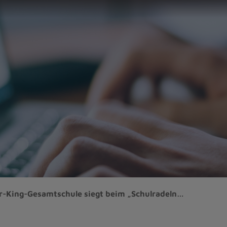
r-King-Gesamtschule siegt beim „Schulradeln…