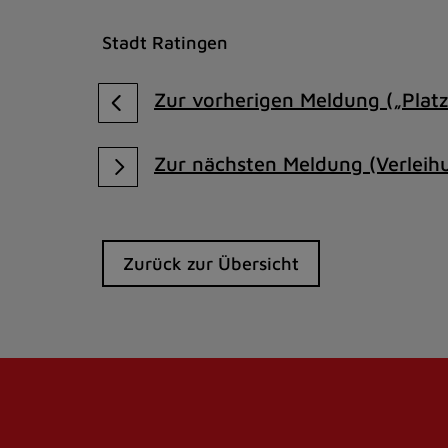
Stadt Ratingen
Zur vorherigen Meldung („Plat
Zur nächsten Meldung (Verleihu
Zurück zur Übersicht