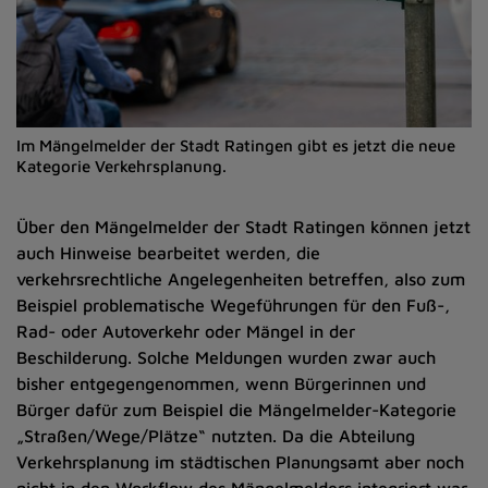
Im Mängelmelder der Stadt Ratingen gibt es jetzt die neue
Kategorie Verkehrsplanung.
Über den Mängelmelder der Stadt Ratingen können jetzt
auch Hinweise bearbeitet werden, die
verkehrsrechtliche Angelegenheiten betreffen, also zum
Beispiel problematische Wegeführungen für den Fuß-,
Rad- oder Autoverkehr oder Mängel in der
Beschilderung. Solche Meldungen wurden zwar auch
bisher entgegengenommen, wenn Bürgerinnen und
Bürger dafür zum Beispiel die Mängelmelder-Kategorie
„Straßen/Wege/Plätze“ nutzten. Da die Abteilung
Verkehrsplanung im städtischen Planungsamt aber noch