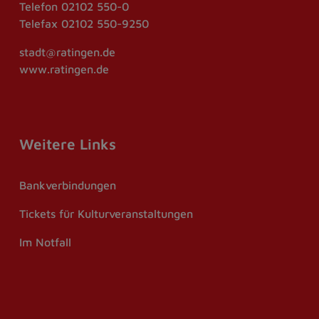
Telefon
02102 550-0
Telefax
02102 550-9250
stadt@ratingen.de
www.ratingen.de
Weitere Links
Bankverbindungen
Tickets für Kulturveranstaltungen
Im Notfall