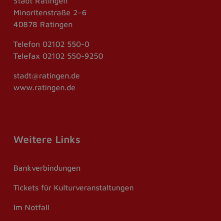
Stadt Ratingen
Minoritenstraße 2–6
40878 Ratingen
Telefon
02102 550-0
Telefax
02102 550-9250
stadt@ratingen.de
www.ratingen.de
Weitere Links
Bankverbindungen
Tickets für Kulturveranstaltungen
Im Notfall