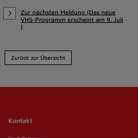
Zur nächsten Meldung (Das neue
VHS-Programm erscheint am 9. Juli
)
Zurück zur Übersicht
Kontakt