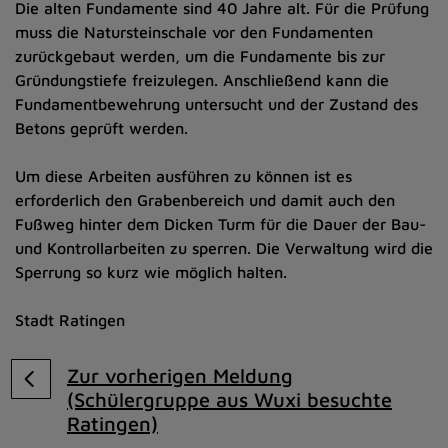
Die alten Fundamente sind 40 Jahre alt. Für die Prüfung
muss die Natursteinschale vor den Fundamenten
zurückgebaut werden, um die Fundamente bis zur
Gründungstiefe freizulegen. Anschließend kann die
Fundamentbewehrung untersucht und der Zustand des
Betons geprüft werden.
Um diese Arbeiten ausführen zu können ist es
erforderlich den Grabenbereich und damit auch den
Fußweg hinter dem Dicken Turm für die Dauer der Bau-
und Kontrollarbeiten zu sperren. Die Verwaltung wird die
Sperrung so kurz wie möglich halten.
Stadt Ratingen
Zur vorherigen Meldung
(Schülergruppe aus Wuxi besuchte
Ratingen)