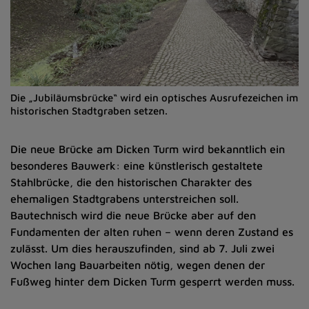
Die „Jubiläumsbrücke“ wird ein optisches Ausrufezeichen im
historischen Stadtgraben setzen.
Die neue Brücke am Dicken Turm wird bekanntlich ein
besonderes Bauwerk: eine künstlerisch gestaltete
Stahlbrücke, die den historischen Charakter des
ehemaligen Stadtgrabens unterstreichen soll.
Bautechnisch wird die neue Brücke aber auf den
Fundamenten der alten ruhen – wenn deren Zustand es
zulässt. Um dies herauszufinden, sind ab 7. Juli zwei
Wochen lang Bauarbeiten nötig, wegen denen der
Fußweg hinter dem Dicken Turm gesperrt werden muss.