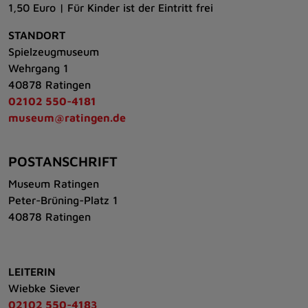
1,50 Euro | Für Kinder ist der Eintritt frei
STANDORT
Spielzeugmuseum
Wehrgang 1
40878 Ratingen
02102 550-4181
museum@ratingen.de
POSTANSCHRIFT
Museum Ratingen
Peter-Brüning-Platz 1
40878 Ratingen
LEITERIN
Wiebke Siever
02102 550-4183