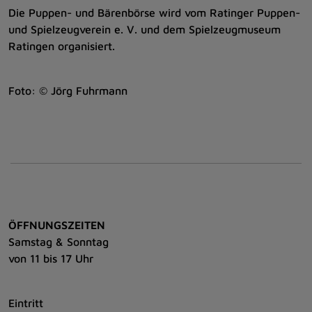
Die Puppen- und Bärenbörse wird vom Ratinger Puppen-
und Spielzeugverein e. V. und dem Spielzeugmuseum
Ratingen organisiert.
Foto: © Jörg Fuhrmann
ÖFFNUNGSZEITEN
Samstag & Sonntag
von 11 bis 17 Uhr
Eintritt