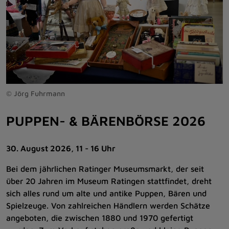
© Jörg Fuhrmann
PUPPEN- & BÄRENBÖRSE 2026
30. August 2026, 11 - 16 Uhr
Bei dem jährlichen Ratinger Museumsmarkt, der seit
über 20 Jahren im Museum Ratingen stattfindet, dreht
sich alles rund um alte und antike Puppen, Bären und
Spielzeuge. Von zahlreichen Händlern werden Schätze
angeboten, die zwischen 1880 und 1970 gefertigt