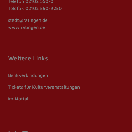
Telefon
02102 550-0
Telefax
02102 550-9250
stadt@ratingen.de
www.ratingen.de
Weitere Links
Bankverbindungen
Tickets für Kulturveranstaltungen
Im Notfall