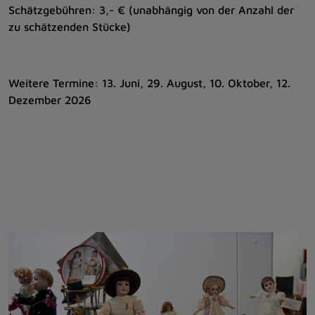
Schätzgebühren: 3,- € (unabhängig von der Anzahl der
zu schätzenden Stücke)
Weitere Termine: 13. Juni, 29. August, 10. Oktober, 12.
Dezember 2026