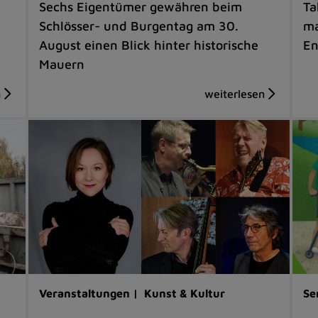
Sechs Eigentümer gewähren beim
Ta
Schlösser- und Burgentag am 30.
ma
August einen Blick hinter historische
En
Mauern
Veranstaltungen |
Kunst & Kultur
Se