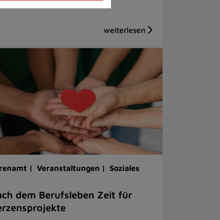
renamt |
Veranstaltungen |
Soziales
ch dem Berufsleben Zeit für
rzensprojekte