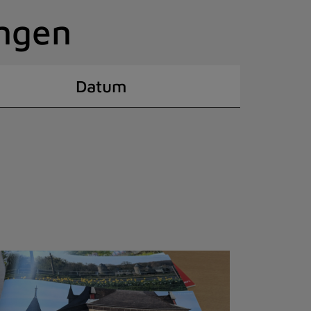
ingen
Datum