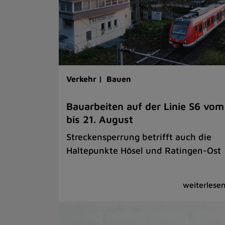
Verkehr |
Bauen
Bauarbeiten auf der Linie S6 vom
bis 21. August
Streckensperrung betrifft auch die
Haltepunkte Hösel und Ratingen-Ost