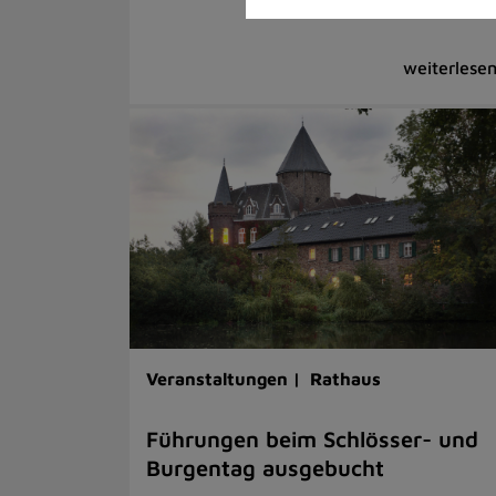
Veranstaltungen |
Rathaus
Führungen beim Schlösser- und
Burgentag ausgebucht