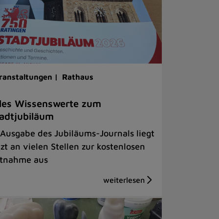
ranstaltungen |
Rathaus
les Wissenswerte zum
adtjubiläum
 Ausgabe des Jubiläums-Journals liegt
tzt an vielen Stellen zur kostenlosen
tnahme aus