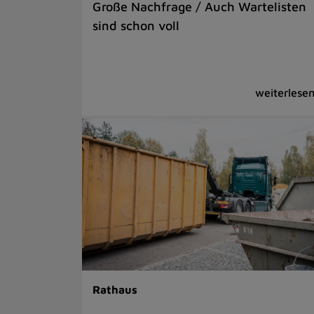
Große Nachfrage / Auch Wartelisten
sind schon voll
Rathaus