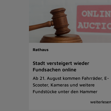
Rathaus
Stadt versteigert wieder
Fundsachen online
Ab 21. August kommen Fahrräder, E-
Scooter, Kameras und weitere
Fundstücke unter den Hammer