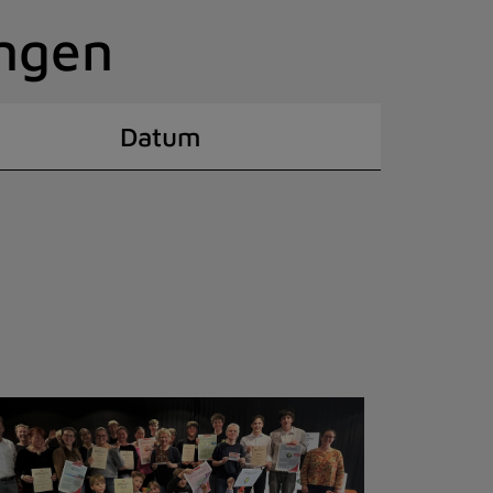
ingen
Datum