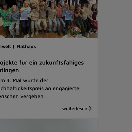
welt |
Rathaus
ojekte für ein zukunftsfähiges
tingen
m 4. Mal wurde der
chhaltigkeitspreis an engagierte
nschen vergeben