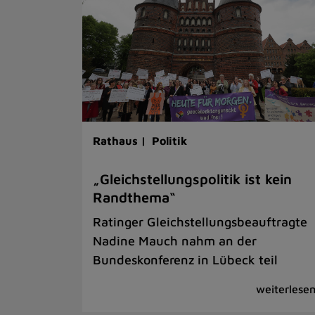
Rathaus |
Politik
„Gleichstellungspolitik ist kein
Randthema“
Ratinger Gleichstellungsbeauftragte
Nadine Mauch nahm an der
Bundeskonferenz in Lübeck teil