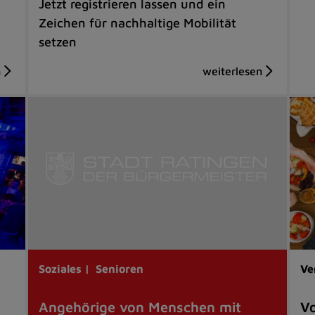
Jetzt registrieren lassen und ein
Zeichen für nachhaltige Mobilität
setzen
Soziales |
Senioren
Ve
Angehörige von Menschen mit
Vo