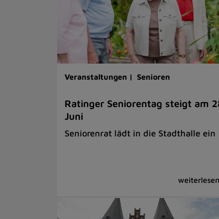
Veranstaltungen |
Senioren
Ratinger Seniorentag steigt am 2
Juni
Seniorenrat lädt in die Stadthalle ein