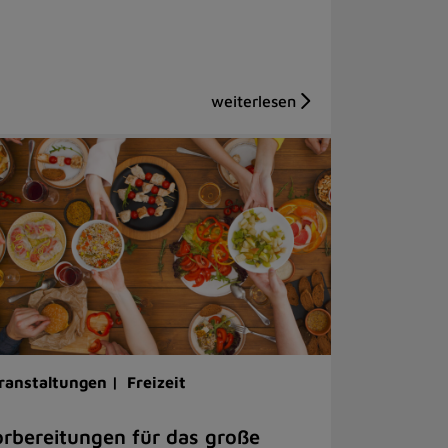
ranstaltungen |
Freizeit
rbereitungen für das große