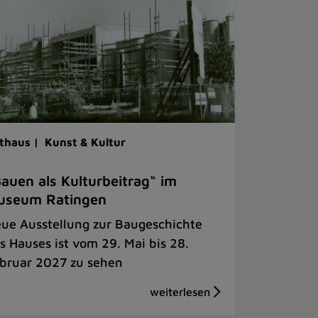
thaus |
Kunst & Kultur
auen als Kulturbeitrag“ im
useum Ratingen
ue Ausstellung zur Baugeschichte
s Hauses ist vom 29. Mai bis 28.
bruar 2027 zu sehen