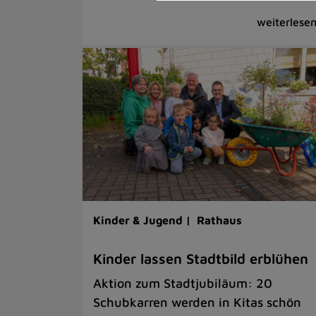
Kinder & Jugend |
Rathaus
Kinder lassen Stadtbild erblühen
Aktion zum Stadtjubiläum: 20
Schubkarren werden in Kitas schön