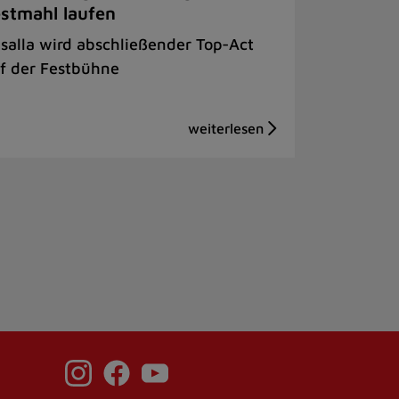
stmahl laufen
salla wird abschließender Top-Act
f der Festbühne