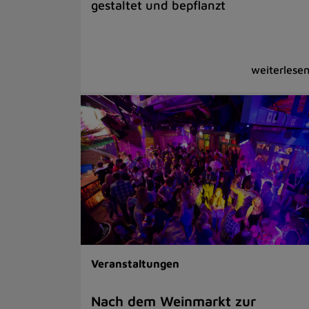
gestaltet und bepflanzt
Veranstaltungen
Nach dem Weinmarkt zur