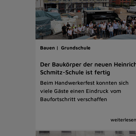
Bauen |
Grundschule
Der Baukörper der neuen Heinric
Schmitz-Schule ist fertig
Beim Handwerkerfest konnten sich
viele Gäste einen Eindruck vom
Baufortschritt verschaffen