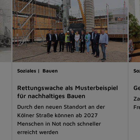
Soziales |
Bauen
So
Rettungswache als Musterbeispiel
G
für nachhaltiges Bauen
Za
Durch den neuen Standort an der
Fr
Kölner Straße können ab 2027
Menschen in Not noch schneller
erreicht werden