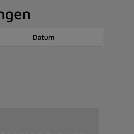
ingen
Datum