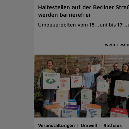
Haltestellen auf der Berliner Stra
werden barrierefrei
Umbauarbeiten vom 15. Juni bis 17. Ju
Veranstaltungen |
Umwelt |
Rathaus