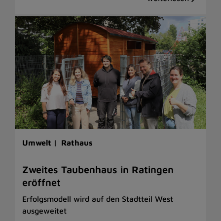
Umwelt |
Rathaus
Zweites Taubenhaus in Ratingen
eröffnet
Erfolgsmodell wird auf den Stadtteil West
ausgeweitet