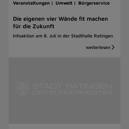
Veranstaltungen |
Umwelt |
Bürgerservice
Die eigenen vier Wände fit machen
für die Zukunft
Infoaktion am 8. Juli in der Stadthalle Ratingen