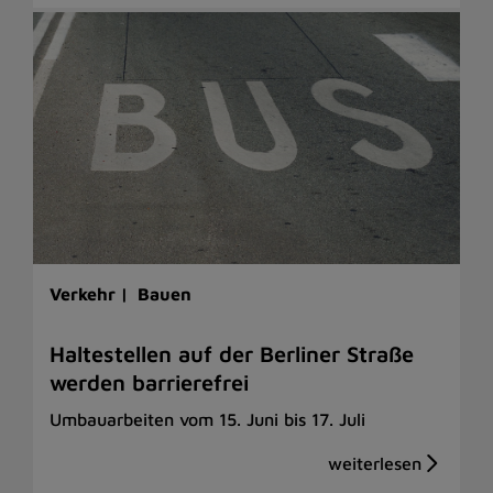
Verkehr |
Bauen
Haltestellen auf der Berliner Straße
werden barrierefrei
Umbauarbeiten vom 15. Juni bis 17. Juli