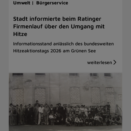
Umwelt |
Bürgerservice
Stadt informierte beim Ratinger
Firmenlauf über den Umgang mit
Hitze
Informationsstand anlässlich des bundesweiten
Hitzeaktionstags 2026 am Grünen See