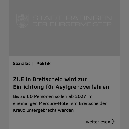
Soziales |
Politik
ZUE in Breitscheid wird zur
Einrichtung für Asylgrenzverfahren
Bis zu 60 Personen sollen ab 2027 im
ehemaligen Mercure-Hotel am Breitscheider
Kreuz untergebracht werden