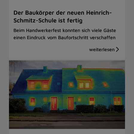
Der Baukörper der neuen Heinrich-
Schmitz-Schule ist fertig
Beim Handwerkerfest konnten sich viele Gäste
einen Eindruck vom Baufortschritt verschaffen