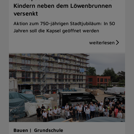
Kindern neben dem Löwenbrunnen
versenkt
Aktion zum 750-jährigen Stadtjubiläum: In 50
Jahren soll die Kapsel geöffnet werden
Bauen |
Grundschule