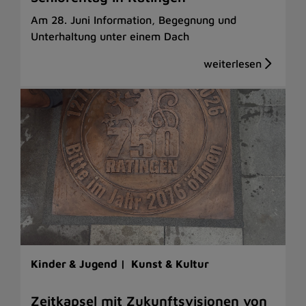
Am 28. Juni Information, Begegnung und
Unterhaltung unter einem Dach
Kinder & Jugend |
Kunst & Kultur
Zeitkapsel mit Zukunftsvisionen von