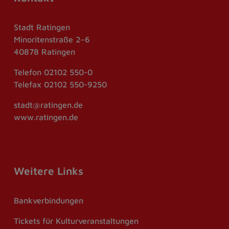
Stadt Ratingen
Minoritenstraße 2–6
40878 Ratingen
Telefon
02102 550-0
Telefax
02102 550-9250
stadt@ratingen.de
www.ratingen.de
Weitere Links
Bankverbindungen
Tickets für Kulturveranstaltungen