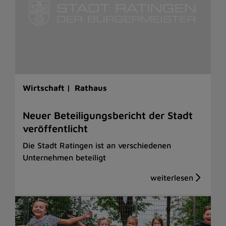
Wirtschaft |
Rathaus
Neuer Beteiligungsbericht der Stadt
veröffentlicht
Die Stadt Ratingen ist an verschiedenen
Unternehmen beteiligt