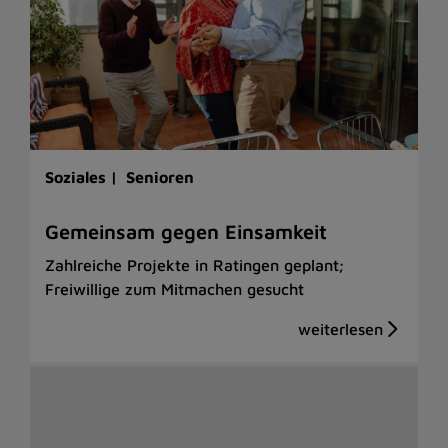
Soziales |
Senioren
Gemeinsam gegen Einsamkeit
Zahlreiche Projekte in Ratingen geplant;
Freiwillige zum Mitmachen gesucht