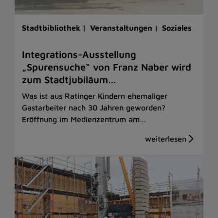
Stadtbibliothek |
Veranstaltungen |
Soziales
Integrations-Ausstellung
„Spurensuche“ von Franz Naber wird
zum Stadtjubiläum…
Was ist aus Ratinger Kindern ehemaliger
Gastarbeiter nach 30 Jahren geworden?
Eröffnung im Medienzentrum am…