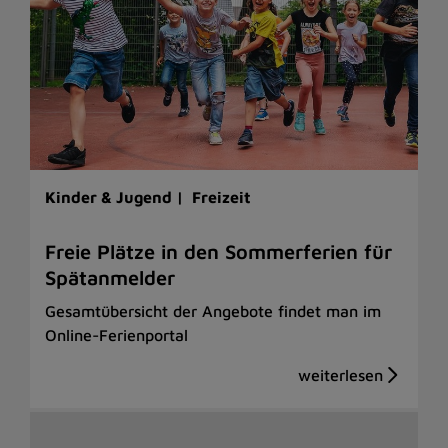
Kinder & Jugend |
Freizeit
Freie Plätze in den Sommerferien für
Spätanmelder
Gesamtübersicht der Angebote findet man im
Online-Ferienportal