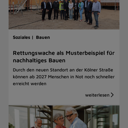
Soziales |
Bauen
Rettungswache als Musterbeispiel für
nachhaltiges Bauen
Durch den neuen Standort an der Kölner Straße
können ab 2027 Menschen in Not noch schneller
erreicht werden