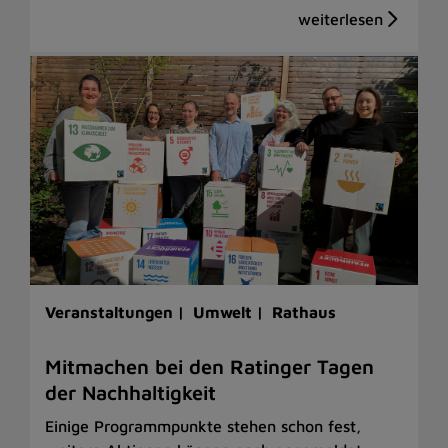
Veranstaltungen |
Umwelt |
Rathaus
Mitmachen bei den Ratinger Tagen
der Nachhaltigkeit
Einige Programmpunkte stehen schon fest,