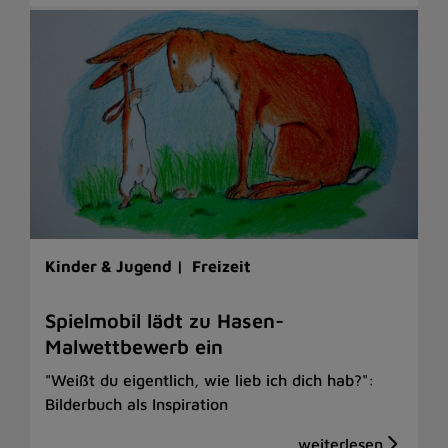
Kinder & Jugend |
Freizeit
Spielmobil lädt zu Hasen-
Malwettbewerb ein
"Weißt du eigentlich, wie lieb ich dich hab?":
Bilderbuch als Inspiration