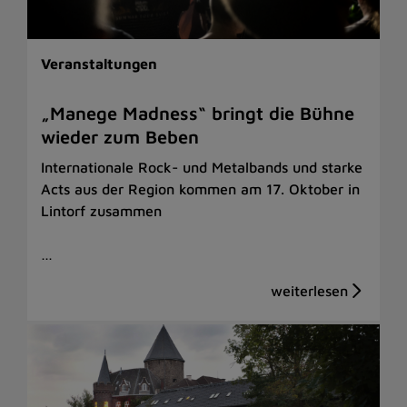
Veranstaltungen
„Manege Madness“ bringt die Bühne
wieder zum Beben
Internationale Rock- und Metalbands und starke
Acts aus der Region kommen am 17. Oktober in
Lintorf zusammen
…