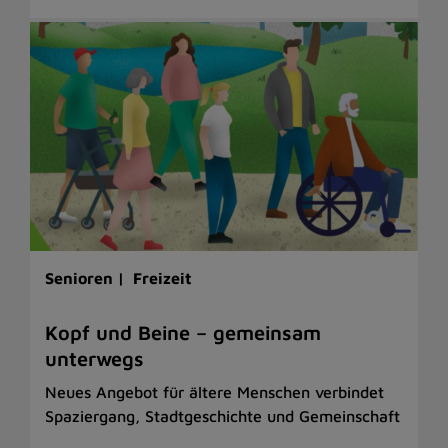
Senioren |
Freizeit
Kopf und Beine – gemeinsam
unterwegs
Neues Angebot für ältere Menschen verbindet
Spaziergang, Stadtgeschichte und Gemeinschaft