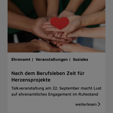
Ehrenamt |
Veranstaltungen |
Soziales
Nach dem Berufsleben Zeit für
Herzensprojekte
Talkveranstaltung am 22. September macht Lust
auf ehrenamtliches Engagement im Ruhestand