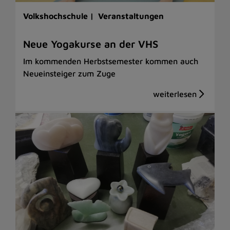
Volkshochschule |
Veranstaltungen
Neue Yogakurse an der VHS
Im kommenden Herbstsemester kommen auch
Neueinsteiger zum Zuge