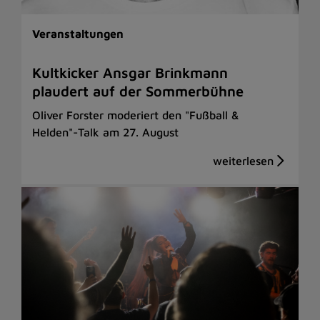
Veranstaltungen
Kultkicker Ansgar Brinkmann
plaudert auf der Sommerbühne
Oliver Forster moderiert den "Fußball &
Helden"-Talk am 27. August