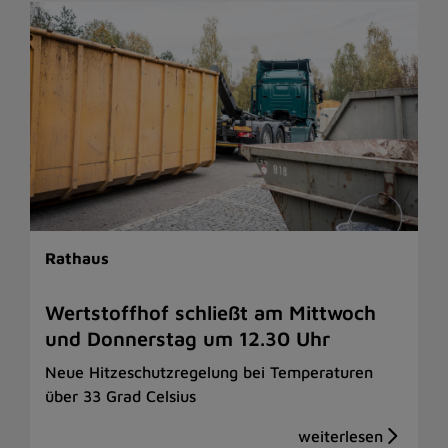
Rathaus
Wertstoffhof schließt am Mittwoch
und Donnerstag um 12.30 Uhr
Neue Hitzeschutzregelung bei Temperaturen
über 33 Grad Celsius