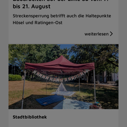
bis 21. August
Streckensperrung betrifft auch die Haltepunkte
Hösel und Ratingen-Ost
Stadtbibliothek