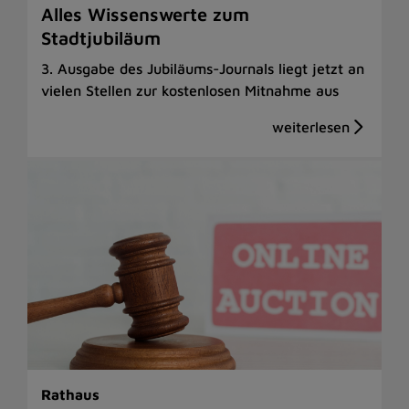
Alles Wissenswerte zum
Stadtjubiläum
3. Ausgabe des Jubiläums-Journals liegt jetzt an
vielen Stellen zur kostenlosen Mitnahme aus
Rathaus