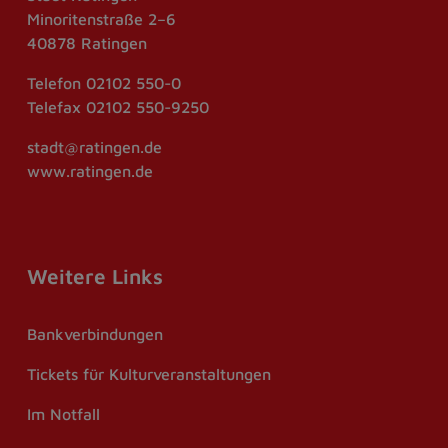
Minoritenstraße 2–6
40878 Ratingen
Telefon
02102 550-0
Telefax
02102 550-9250
stadt@ratingen.de
www.ratingen.de
Weitere Links
Bankverbindungen
Tickets für Kulturveranstaltungen
Im Notfall