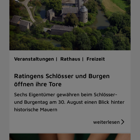
Veranstaltungen |
Rathaus |
Freizeit
Ratingens Schlösser und Burgen
öffnen ihre Tore
Sechs Eigentümer gewähren beim Schlösser-
und Burgentag am 30. August einen Blick hinter
historische Mauern