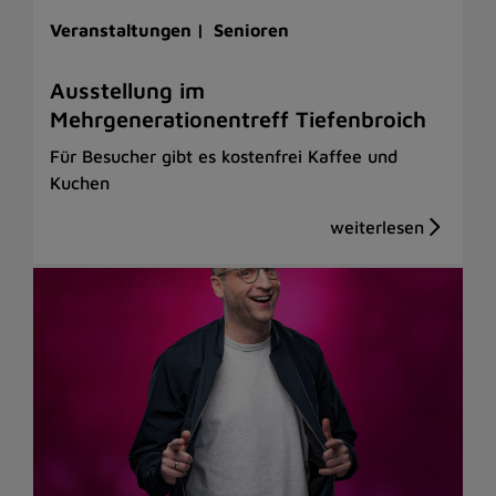
Veranstaltungen |
Senioren
Ausstellung im
Mehrgenerationentreff Tiefenbroich
Für Besucher gibt es kostenfrei Kaffee und
Kuchen