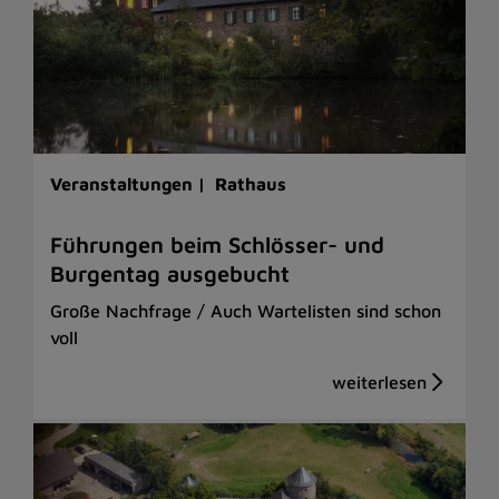
Veranstaltungen |
Rathaus
Führungen beim Schlösser- und
Burgentag ausgebucht
Große Nachfrage / Auch Wartelisten sind schon
voll