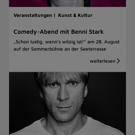
Veranstaltungen |
Kunst & Kultur
Comedy-Abend mit Benni Stark
„Schon lustig, wenn’s witzig ist!“ am 28. August
auf der Sommerbühne an der Seeterrasse