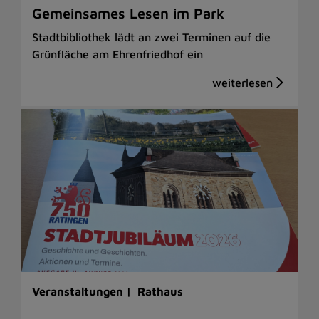
Gemeinsames Lesen im Park
Stadtbibliothek lädt an zwei Terminen auf die
Grünfläche am Ehrenfriedhof ein
Veranstaltungen |
Rathaus