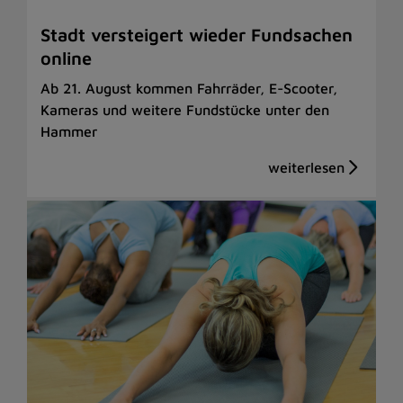
Stadt versteigert wieder Fundsachen
online
Ab 21. August kommen Fahrräder, E-Scooter,
Kameras und weitere Fundstücke unter den
Hammer