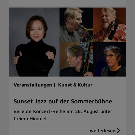
Veranstaltungen |
Kunst & Kultur
Sunset Jazz auf der Sommerbühne
Beliebte Konzert-Reihe am 26. August unter
freiem Himmel