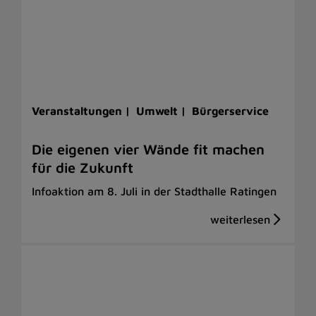
Veranstaltungen |
Umwelt |
Bürgerservice
Die eigenen vier Wände fit machen
für die Zukunft
Infoaktion am 8. Juli in der Stadthalle Ratingen