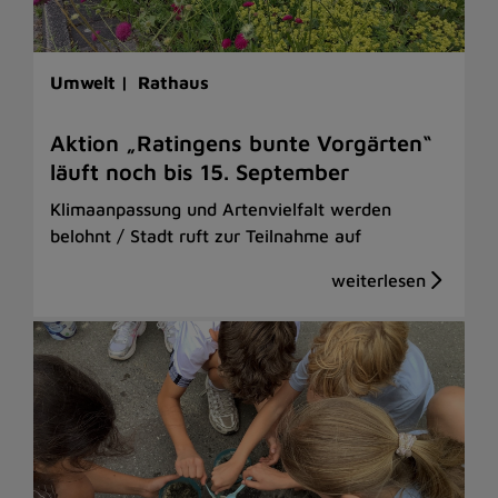
Umwelt |
Rathaus
Aktion „Ratingens bunte Vorgärten“
läuft noch bis 15. September
Klimaanpassung und Artenvielfalt werden
belohnt / Stadt ruft zur Teilnahme auf