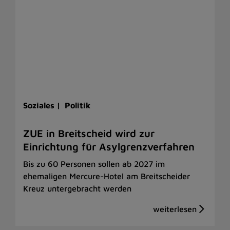
Soziales |
Politik
ZUE in Breitscheid wird zur
Einrichtung für Asylgrenzverfahren
Bis zu 60 Personen sollen ab 2027 im
ehemaligen Mercure-Hotel am Breitscheider
Kreuz untergebracht werden