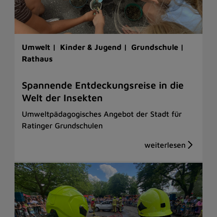
Umwelt |
Kinder & Jugend |
Grundschule |
Rathaus
Spannende Entdeckungsreise in die
Welt der Insekten
Umweltpädagogisches Angebot der Stadt für
Ratinger Grundschulen