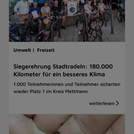
Umwelt |
Freizeit
Siegerehrung Stadtradeln: 180.000
Kilometer für ein besseres Klima
1.000 Teilnehmerinnen und Teilnehmer sicherten
wieder Platz 1 im Kreis Mettmann