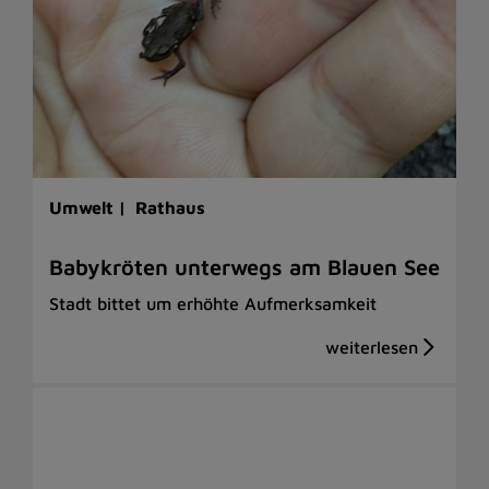
Umwelt |
Rathaus
Babykröten unterwegs am Blauen See
Stadt bittet um erhöhte Aufmerksamkeit