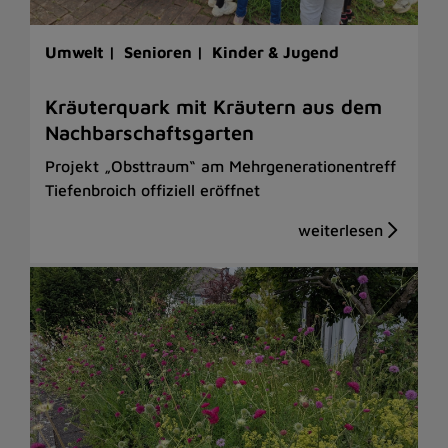
Umwelt |
Senioren |
Kinder & Jugend
Kräuterquark mit Kräutern aus dem
Nachbarschaftsgarten
Projekt „Obsttraum“ am Mehrgenerationentreff
Tiefenbroich offiziell eröffnet