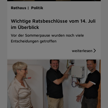
Rathaus |
Politik
Wichtige Ratsbeschlüsse vom 14. Juli
im Überblick
Vor der Sommerpause wurden noch viele
Entscheidungen getroffen