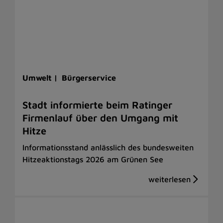
Umwelt |
Bürgerservice
Stadt informierte beim Ratinger
Firmenlauf über den Umgang mit
Hitze
Informationsstand anlässlich des bundesweiten
Hitzeaktionstags 2026 am Grünen See