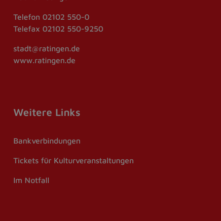
Telefon
02102 550-0
Telefax
02102 550-9250
stadt@ratingen.de
www.ratingen.de
Weitere Links
Bankverbindungen
Tickets für Kulturveranstaltungen
Im Notfall