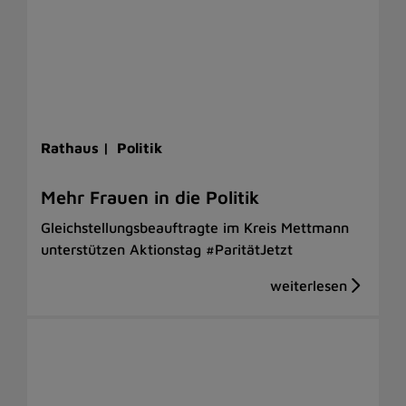
Rathaus |
Politik
Mehr Frauen in die Politik
Gleichstellungsbeauftragte im Kreis Mettmann
unterstützen Aktionstag #ParitätJetzt