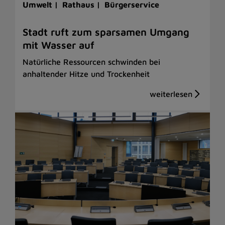
Umwelt |
Rathaus |
Bürgerservice
Stadt ruft zum sparsamen Umgang
mit Wasser auf
Natürliche Ressourcen schwinden bei
anhaltender Hitze und Trockenheit