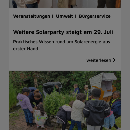
Veranstaltungen |
Umwelt |
Bürgerservice
Weitere Solarparty steigt am 29. Juli
Praktisches Wissen rund um Solarenergie aus
erster Hand