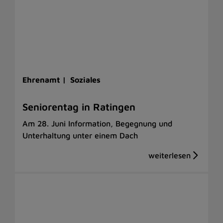
Ehrenamt |
Soziales
Seniorentag in Ratingen
Am 28. Juni Information, Begegnung und
Unterhaltung unter einem Dach