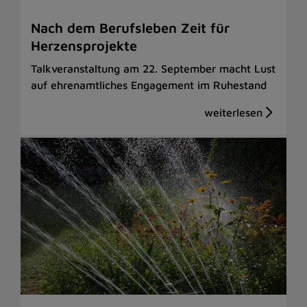
Nach dem Berufsleben Zeit für
Herzensprojekte
Talkveranstaltung am 22. September macht Lust
auf ehrenamtliches Engagement im Ruhestand