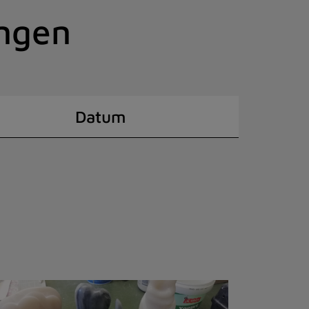
ingen
Datum