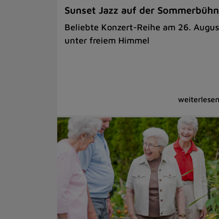
Sunset Jazz auf der Sommerbüh
Beliebte Konzert-Reihe am 26. Augus
unter freiem Himmel