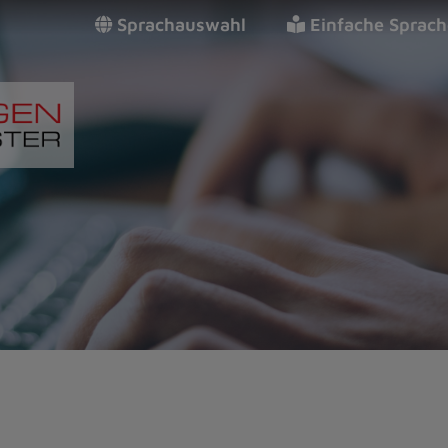
Sprachauswahl
Einfache Sprach