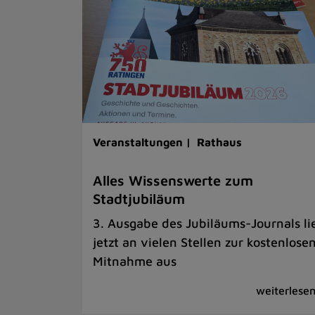
Veranstaltungen |
Rathaus
Alles Wissenswerte zum
Stadtjubiläum
3. Ausgabe des Jubiläums-Journals li
jetzt an vielen Stellen zur kostenlose
Mitnahme aus