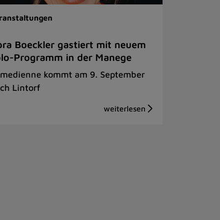
ranstaltungen
ra Boeckler gastiert mit neuem
olo-Programm in der Manege
medienne kommt am 9. September
ch Lintorf