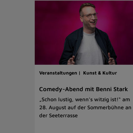
Veranstaltungen |
Kunst & Kultur
Comedy-Abend mit Benni Stark
„Schon lustig, wenn’s witzig ist!“ am
28. August auf der Sommerbühne an
der Seeterrasse