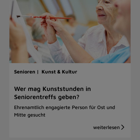
Senioren |
Kunst & Kultur
Wer mag Kunststunden in
Seniorentreffs geben?
Ehrenamtlich engagierte Person für Ost und
Mitte gesucht