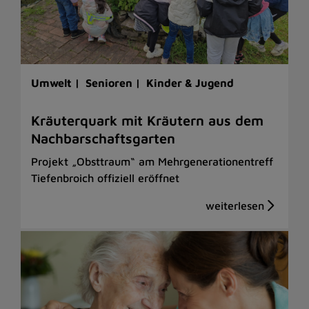
Umwelt |
Senioren |
Kinder & Jugend
Kräuterquark mit Kräutern aus dem
Nachbarschaftsgarten
Projekt „Obsttraum“ am Mehrgenerationentreff
Tiefenbroich offiziell eröffnet