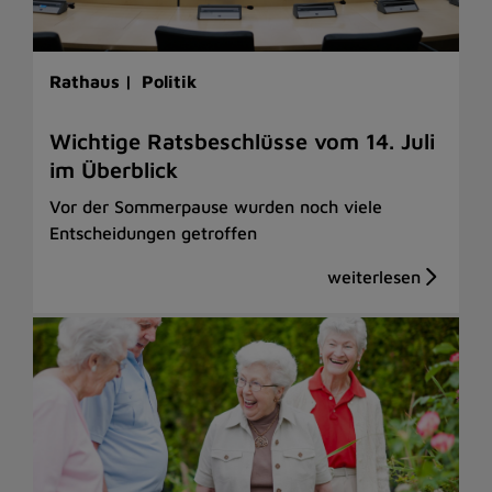
Rathaus |
Politik
Wichtige Ratsbeschlüsse vom 14. Juli
im Überblick
Vor der Sommerpause wurden noch viele
Entscheidungen getroffen