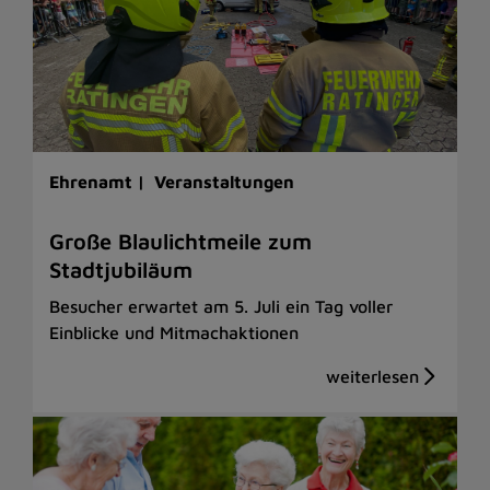
Ehrenamt |
Veranstaltungen
Große Blaulichtmeile zum
Stadtjubiläum
Besucher erwartet am 5. Juli ein Tag voller
Einblicke und Mitmachaktionen