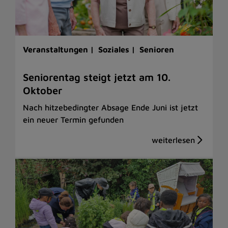
Veranstaltungen |
Soziales |
Senioren
Seniorentag steigt jetzt am 10.
Oktober
Nach hitzebedingter Absage Ende Juni ist jetzt
ein neuer Termin gefunden