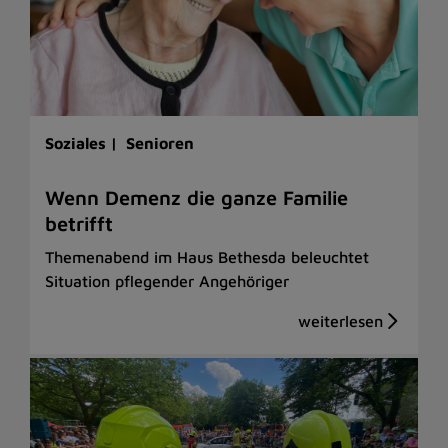
Soziales |
Senioren
Wenn Demenz die ganze Familie
betrifft
Themenabend im Haus Bethesda beleuchtet
Situation pflegender Angehöriger