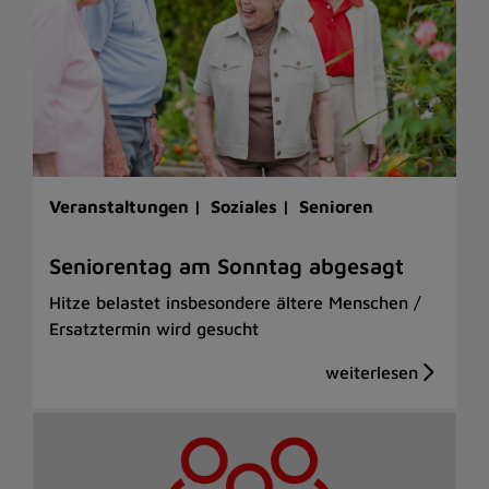
Veranstaltungen |
Soziales |
Senioren
Seniorentag am Sonntag abgesagt
Hitze belastet insbesondere ältere Menschen /
Ersatztermin wird gesucht