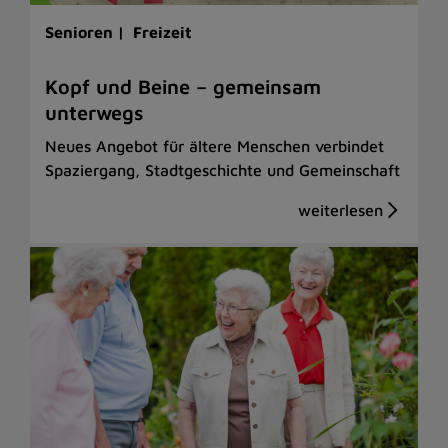
Senioren |
Freizeit
Kopf und Beine – gemeinsam
unterwegs
Neues Angebot für ältere Menschen verbindet
Spaziergang, Stadtgeschichte und Gemeinschaft