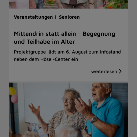
Veranstaltungen |
Senioren
Mittendrin statt allein - Begegnung
und Teilhabe im Alter
Projektgruppe lädt am 6. August zum Infostand
neben dem Hösel-Center ein