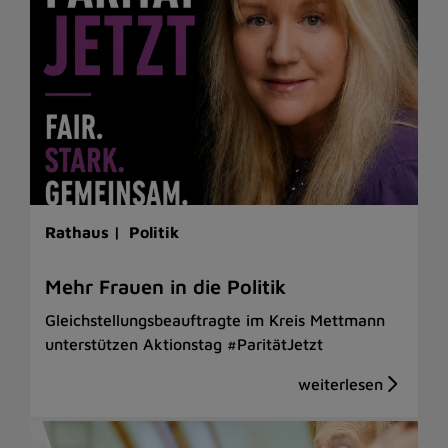
Rathaus |
Politik
Mehr Frauen in die Politik
Gleichstellungsbeauftragte im Kreis Mettmann
unterstützen Aktionstag #ParitätJetzt