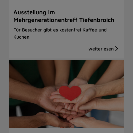
Ausstellung im
Mehrgenerationentreff Tiefenbroich
Für Besucher gibt es kostenfrei Kaffee und
Kuchen