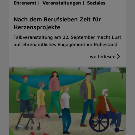
Ehrenamt |
Veranstaltungen |
Soziales
Nach dem Berufsleben Zeit für
Herzensprojekte
Talkveranstaltung am 22. September macht Lust
auf ehrenamtliches Engagement im Ruhestand