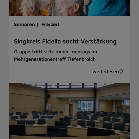
Senioren |
Freizeit
Singkreis Fidelia sucht Verstärkung
Gruppe trifft sich immer montags im
Mehrgenerationentreff Tiefenbroich