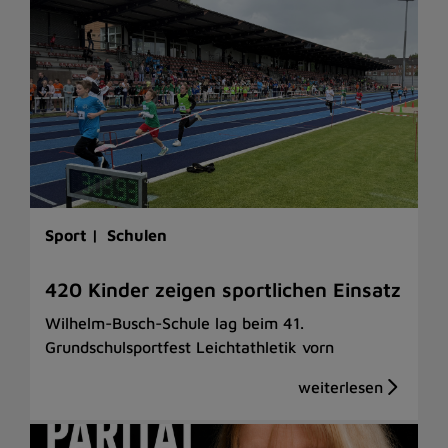
Sport |
Schulen
420 Kinder zeigen sportlichen Einsatz
Wilhelm-Busch-Schule lag beim 41.
Grundschulsportfest Leichtathletik vorn