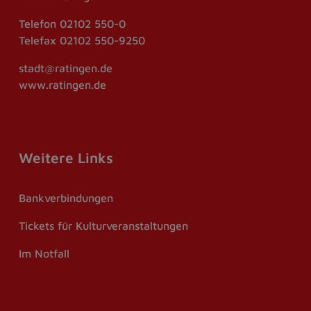
Telefon
02102 550-0
Telefax
02102 550-9250
stadt@ratingen.de
www.ratingen.de
Weitere Links
Bankverbindungen
Tickets für Kulturveranstaltungen
Im Notfall