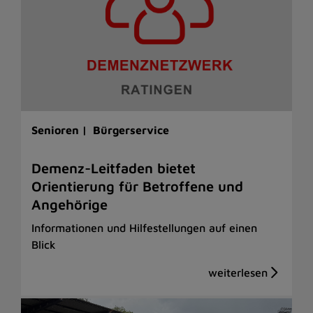
Senioren |
Bürgerservice
Demenz-Leitfaden bietet
Orientierung für Betroffene und
Angehörige
Informationen und Hilfestellungen auf einen
Blick