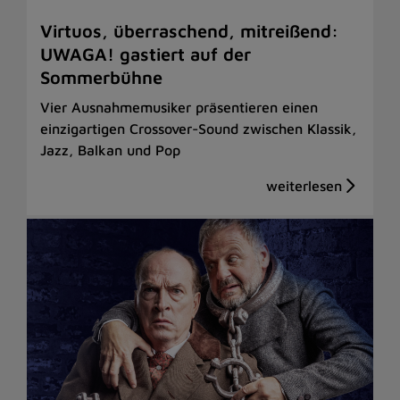
Virtuos, überraschend, mitreißend:
UWAGA! gastiert auf der
Sommerbühne
Vier Ausnahmemusiker präsentieren einen
einzigartigen Crossover-Sound zwischen Klassik,
Jazz, Balkan und Pop