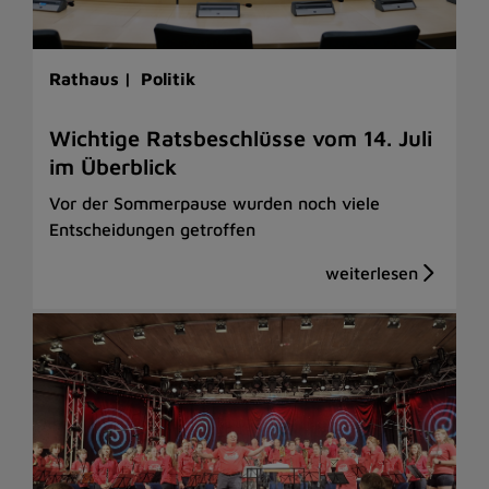
Rathaus |
Politik
Wichtige Ratsbeschlüsse vom 14. Juli
im Überblick
Vor der Sommerpause wurden noch viele
Entscheidungen getroffen