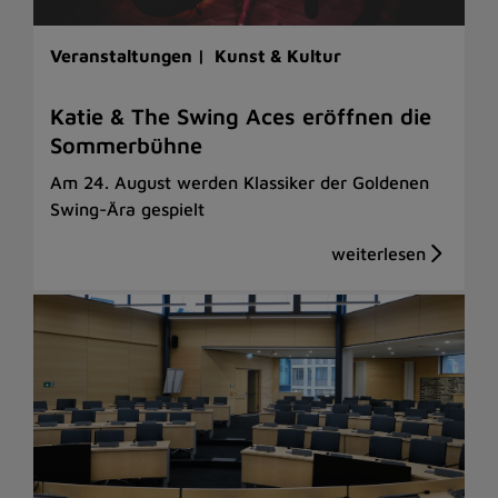
Veranstaltungen |
Kunst & Kultur
Katie & The Swing Aces eröffnen die
Sommerbühne
Am 24. August werden Klassiker der Goldenen
Swing-Ära gespielt