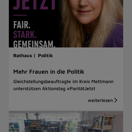
Rathaus |
Politik
Mehr Frauen in die Politik
Gleichstellungsbeauftragte im Kreis Mettmann
unterstützen Aktionstag #ParitätJetzt