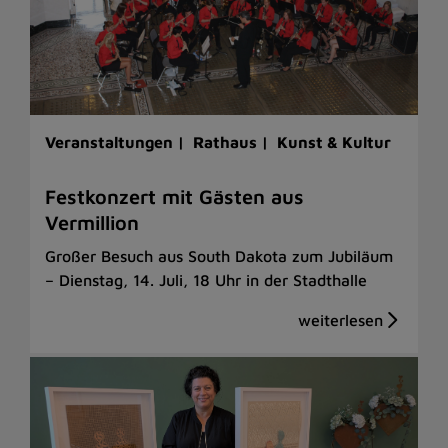
Veranstaltungen |
Rathaus |
Kunst & Kultur
Festkonzert mit Gästen aus
Vermillion
Großer Besuch aus South Dakota zum Jubiläum
– Dienstag, 14. Juli, 18 Uhr in der Stadthalle