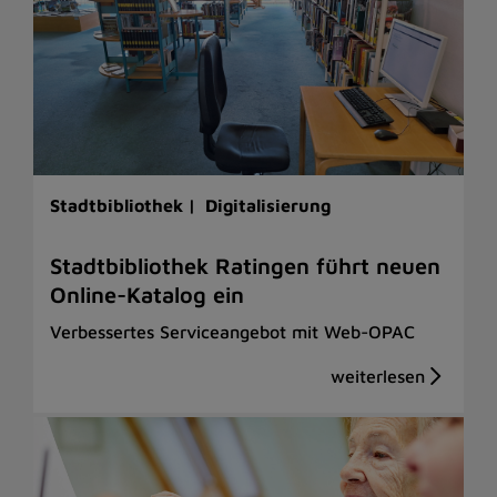
Stadtbibliothek |
Digitalisierung
Stadtbibliothek Ratingen führt neuen
Online-Katalog ein
Verbessertes Serviceangebot mit Web-OPAC