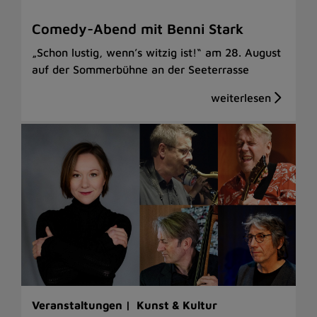
Comedy-Abend mit Benni Stark
„Schon lustig, wenn’s witzig ist!“ am 28. August
auf der Sommerbühne an der Seeterrasse
Veranstaltungen |
Kunst & Kultur