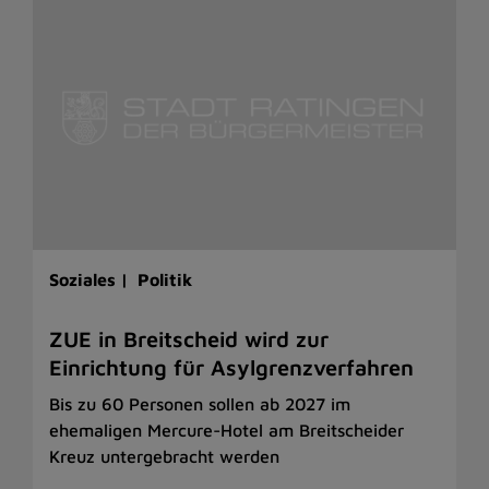
Soziales |
Politik
ZUE in Breitscheid wird zur
Einrichtung für Asylgrenzverfahren
Bis zu 60 Personen sollen ab 2027 im
ehemaligen Mercure-Hotel am Breitscheider
Kreuz untergebracht werden