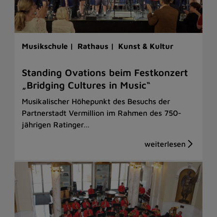
Musikschule |
Rathaus |
Kunst & Kultur
Standing Ovations beim Festkonzert
„Bridging Cultures in Music“
Musikalischer Höhepunkt des Besuchs der
Partnerstadt Vermillion im Rahmen des 750-
jährigen Ratinger…