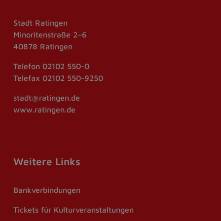
Stadt Ratingen
Minoritenstraße 2–6
40878 Ratingen
Telefon
02102 550-0
Telefax
02102 550-9250
stadt@ratingen.de
www.ratingen.de
Weitere Links
Bankverbindungen
Tickets für Kulturveranstaltungen