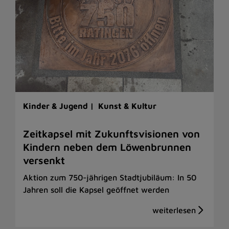
Kinder & Jugend |
Kunst & Kultur
Zeitkapsel mit Zukunftsvisionen von
Kindern neben dem Löwenbrunnen
versenkt
Aktion zum 750-jährigen Stadtjubiläum: In 50
Jahren soll die Kapsel geöffnet werden