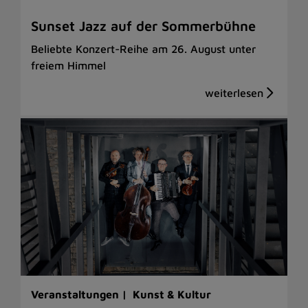
Sunset Jazz auf der Sommerbühne
Beliebte Konzert-Reihe am 26. August unter
freiem Himmel
Veranstaltungen |
Kunst & Kultur