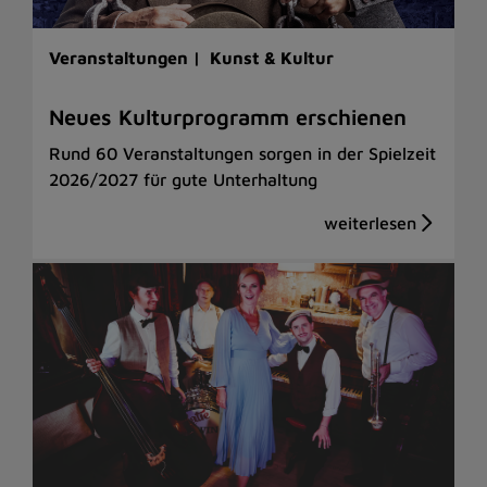
Veranstaltungen |
Kunst & Kultur
Neues Kulturprogramm erschienen
Rund 60 Veranstaltungen sorgen in der Spielzeit
2026/2027 für gute Unterhaltung