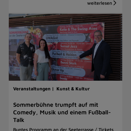
Veranstaltungen |
Kunst & Kultur
Sommerbühne trumpft auf mit
Comedy, Musik und einem Fußball-
Talk
Buntes Programm an der Seeterrasse / Tickets