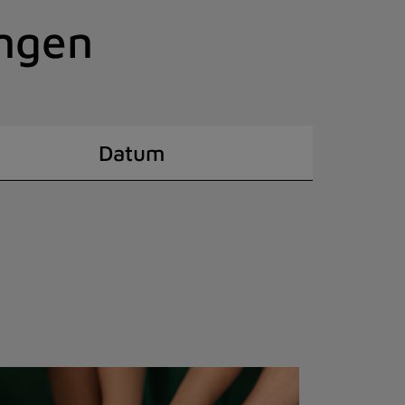
ingen
Datum