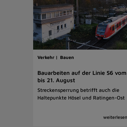
Verkehr |
Bauen
Bauarbeiten auf der Linie S6 vom
bis 21. August
Streckensperrung betrifft auch die
Haltepunkte Hösel und Ratingen-Ost