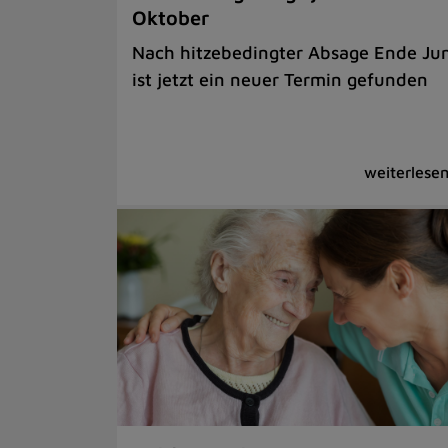
Oktober
Nach hitzebedingter Absage Ende Jun
ist jetzt ein neuer Termin gefunden