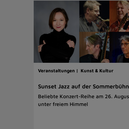
Veranstaltungen |
Kunst & Kultur
Sunset Jazz auf der Sommerbüh
Beliebte Konzert-Reihe am 26. Augus
unter freiem Himmel