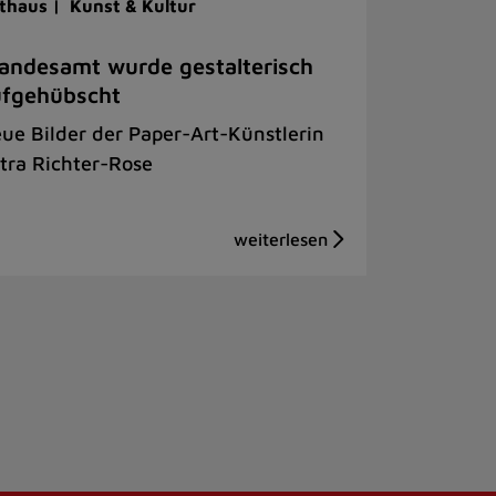
thaus |
Kunst & Kultur
andesamt wurde gestalterisch
ufgehübscht
ue Bilder der Paper-Art-Künstlerin
tra Richter-Rose