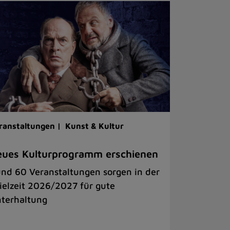
ranstaltungen |
Kunst & Kultur
ues Kulturprogramm erschienen
nd 60 Veranstaltungen sorgen in der
ielzeit 2026/2027 für gute
terhaltung