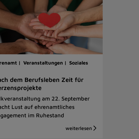
renamt |
Veranstaltungen |
Soziales
ch dem Berufsleben Zeit für
rzensprojekte
lkveranstaltung am 22. September
cht Lust auf ehrenamtliches
gagement im Ruhestand