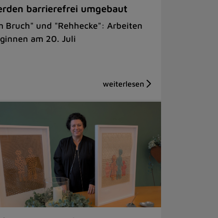
rden barrierefrei umgebaut
m Bruch" und "Rehhecke": Arbeiten
ginnen am 20. Juli