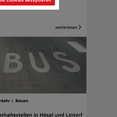
rkehr |
Bauen
shaltestellen in Hösel und Lintorf