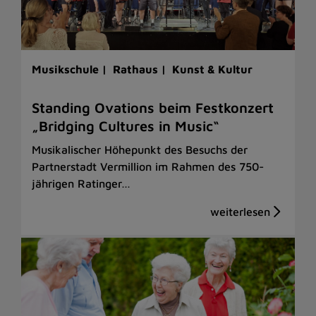
Musikschule |
Rathaus |
Kunst & Kultur
Standing Ovations beim Festkonzert
„Bridging Cultures in Music“
Musikalischer Höhepunkt des Besuchs der
Partnerstadt Vermillion im Rahmen des 750-
jährigen Ratinger…