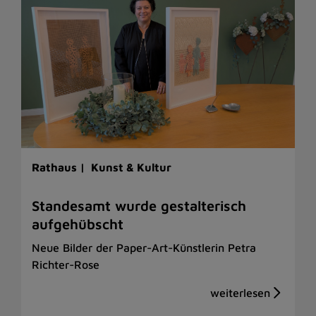
Rathaus |
Kunst & Kultur
Standesamt wurde gestalterisch
aufgehübscht
Neue Bilder der Paper-Art-Künstlerin Petra
Richter-Rose