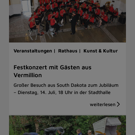
Veranstaltungen |
Rathaus |
Kunst & Kultur
Festkonzert mit Gästen aus
Vermillion
Großer Besuch aus South Dakota zum Jubiläum
– Dienstag, 14. Juli, 18 Uhr in der Stadthalle