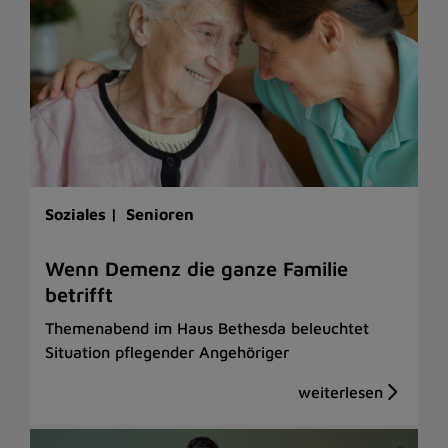
Soziales |
Senioren
Wenn Demenz die ganze Familie
betrifft
Themenabend im Haus Bethesda beleuchtet
Situation pflegender Angehöriger