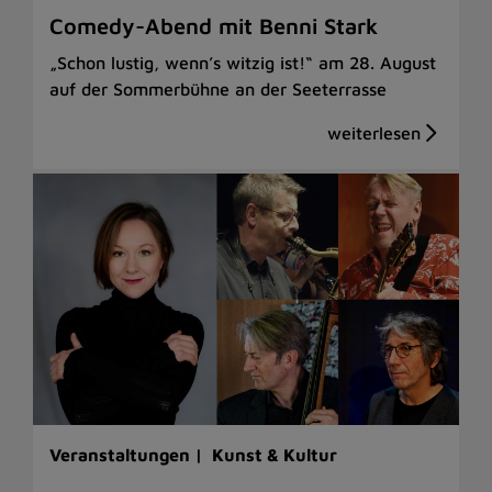
Comedy-Abend mit Benni Stark
„Schon lustig, wenn’s witzig ist!“ am 28. August
auf der Sommerbühne an der Seeterrasse
Veranstaltungen |
Kunst & Kultur