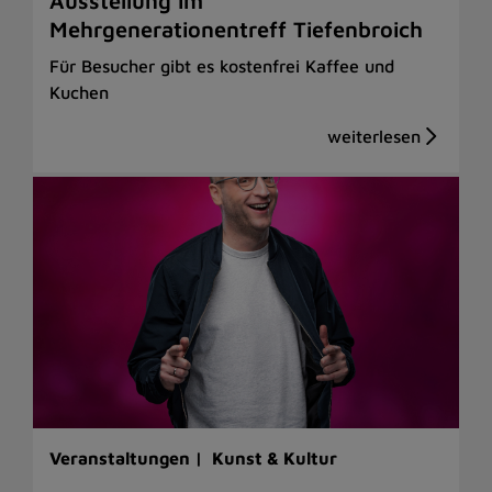
Ausstellung im
Mehrgenerationentreff Tiefenbroich
Für Besucher gibt es kostenfrei Kaffee und
Kuchen
Veranstaltungen |
Kunst & Kultur