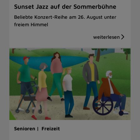
Sunset Jazz auf der Sommerbühne
Beliebte Konzert-Reihe am 26. August unter
freiem Himmel
Senioren |
Freizeit