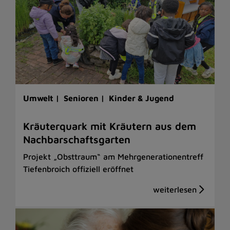
Umwelt |
Senioren |
Kinder & Jugend
Kräuterquark mit Kräutern aus dem
Nachbarschaftsgarten
Projekt „Obsttraum“ am Mehrgenerationentreff
Tiefenbroich offiziell eröffnet