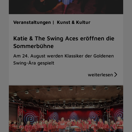
Veranstaltungen |
Kunst & Kultur
Katie & The Swing Aces eröffnen die
Sommerbühne
Am 24. August werden Klassiker der Goldenen
Swing-Ära gespielt