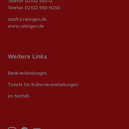
Telefon
02102 550-0
Telefax
02102 550-9250
stadt@ratingen.de
www.ratingen.de
Weitere Links
Bankverbindungen
Tickets für Kulturveranstaltungen
Im Notfall