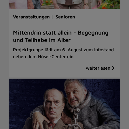
Veranstaltungen |
Senioren
Mittendrin statt allein - Begegnung
und Teilhabe im Alter
Projektgruppe lädt am 6. August zum Infostand
neben dem Hösel-Center ein