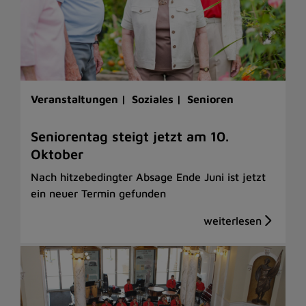
Veranstaltungen |
Soziales |
Senioren
Seniorentag steigt jetzt am 10.
Oktober
Nach hitzebedingter Absage Ende Juni ist jetzt
ein neuer Termin gefunden