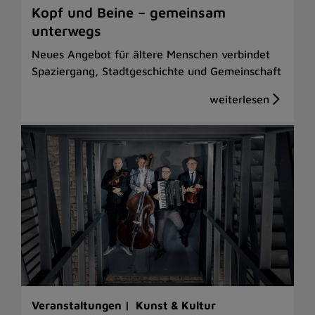
Kopf und Beine – gemeinsam
unterwegs
Neues Angebot für ältere Menschen verbindet
Spaziergang, Stadtgeschichte und Gemeinschaft
Veranstaltungen |
Kunst & Kultur