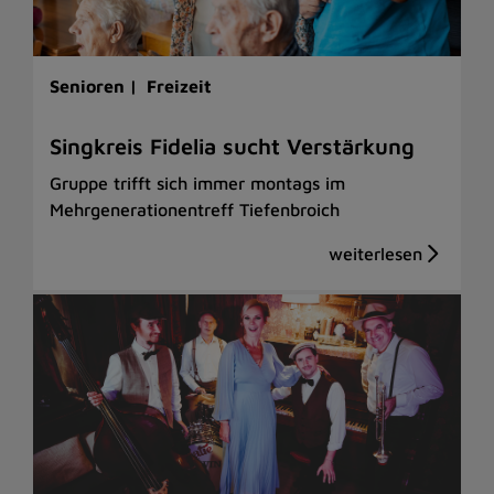
Senioren |
Freizeit
Singkreis Fidelia sucht Verstärkung
Gruppe trifft sich immer montags im
Mehrgenerationentreff Tiefenbroich