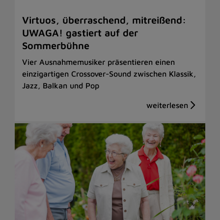
Virtuos, überraschend, mitreißend:
UWAGA! gastiert auf der
Sommerbühne
Vier Ausnahmemusiker präsentieren einen
einzigartigen Crossover-Sound zwischen Klassik,
Jazz, Balkan und Pop