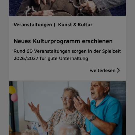
Veranstaltungen |
Kunst & Kultur
Neues Kulturprogramm erschienen
Rund 60 Veranstaltungen sorgen in der Spielzeit
2026/2027 für gute Unterhaltung