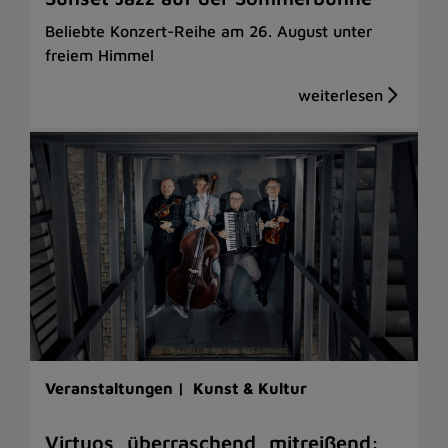
Beliebte Konzert-Reihe am 26. August unter
freiem Himmel
Veranstaltungen |
Kunst & Kultur
Virtuos, überraschend, mitreißend: