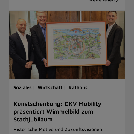
Soziales |
Wirtschaft |
Rathaus
Kunstschenkung: DKV Mobility
präsentiert Wimmelbild zum
Stadtjubiläum
Historische Motive und Zukunftsvisionen