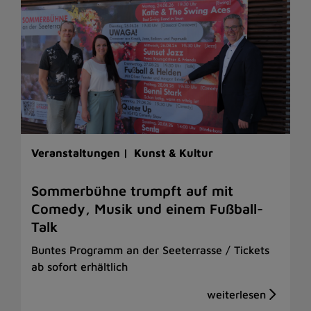
Veranstaltungen |
Kunst & Kultur
Sommerbühne trumpft auf mit
Comedy, Musik und einem Fußball-
Talk
Buntes Programm an der Seeterrasse / Tickets
ab sofort erhältlich