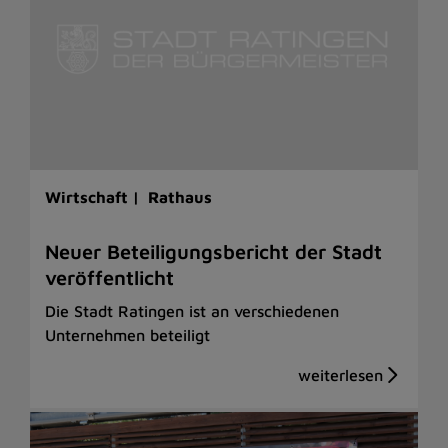
Wirtschaft |
Rathaus
Neuer Beteiligungsbericht der Stadt
veröffentlicht
Die Stadt Ratingen ist an verschiedenen
Unternehmen beteiligt