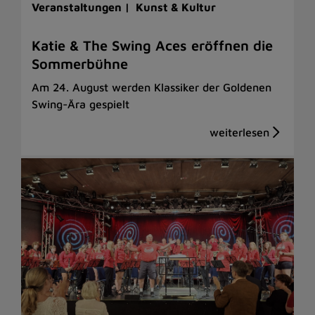
Veranstaltungen |
Kunst & Kultur
Katie & The Swing Aces eröffnen die
Sommerbühne
Am 24. August werden Klassiker der Goldenen
Swing-Ära gespielt