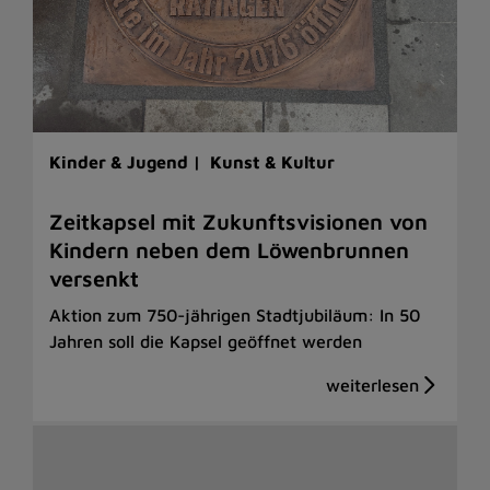
Kinder & Jugend |
Kunst & Kultur
Zeitkapsel mit Zukunftsvisionen von
Kindern neben dem Löwenbrunnen
versenkt
Aktion zum 750-jährigen Stadtjubiläum: In 50
Jahren soll die Kapsel geöffnet werden