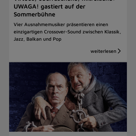
UWAGA! gastiert auf der
Sommerbühne
Vier Ausnahmemusiker präsentieren einen
einzigartigen Crossover-Sound zwischen Klassik,
Jazz, Balkan und Pop