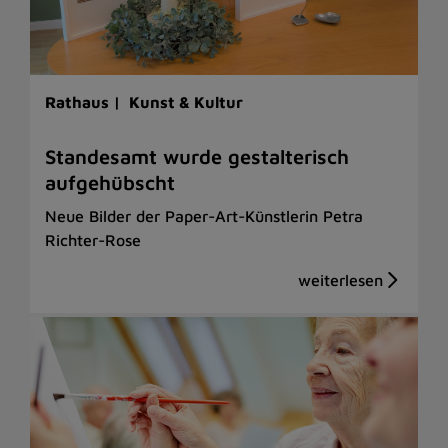
Rathaus |
Kunst & Kultur
Standesamt wurde gestalterisch
aufgehübscht
Neue Bilder der Paper-Art-Künstlerin Petra
Richter-Rose