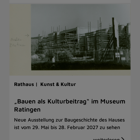
Rathaus |
Kunst & Kultur
„Bauen als Kulturbeitrag“ im Museum
Ratingen
Neue Ausstellung zur Baugeschichte des Hauses
ist vom 29. Mai bis 28. Februar 2027 zu sehen