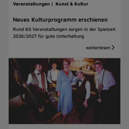
Veranstaltungen |
Kunst & Kultur
Neues Kulturprogramm erschienen
Rund 60 Veranstaltungen sorgen in der Spielzeit
2026/2027 für gute Unterhaltung