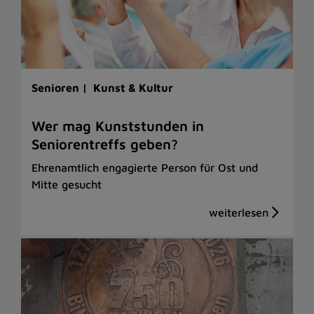
Senioren |
Kunst & Kultur
Wer mag Kunststunden in
Seniorentreffs geben?
Ehrenamtlich engagierte Person für Ost und
Mitte gesucht