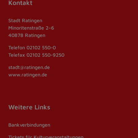
Kontakt
Stadt Ratingen
Minoritenstraße 2–6
40878 Ratingen
Telefon
02102 550-0
Telefax
02102 550-9250
stadt@ratingen.de
www.ratingen.de
Weitere Links
Bankverbindungen
Tickets für Kulturveranstaltungen