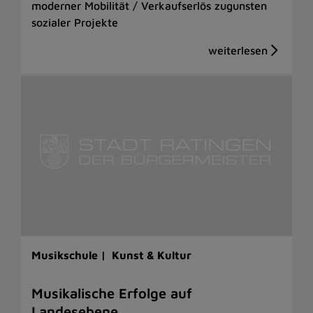
moderner Mobilität / Verkaufserlös zugunsten
sozialer Projekte
Musikschule |
Kunst & Kultur
Musikalische Erfolge auf
Landesebene