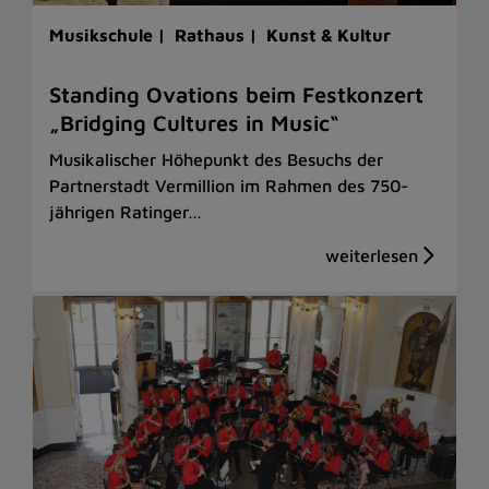
Musikschule |
Rathaus |
Kunst & Kultur
Standing Ovations beim Festkonzert
„Bridging Cultures in Music“
Musikalischer Höhepunkt des Besuchs der
Partnerstadt Vermillion im Rahmen des 750-
jährigen Ratinger…