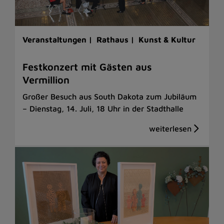
Veranstaltungen |
Rathaus |
Kunst & Kultur
Festkonzert mit Gästen aus
Vermillion
Großer Besuch aus South Dakota zum Jubiläum
– Dienstag, 14. Juli, 18 Uhr in der Stadthalle